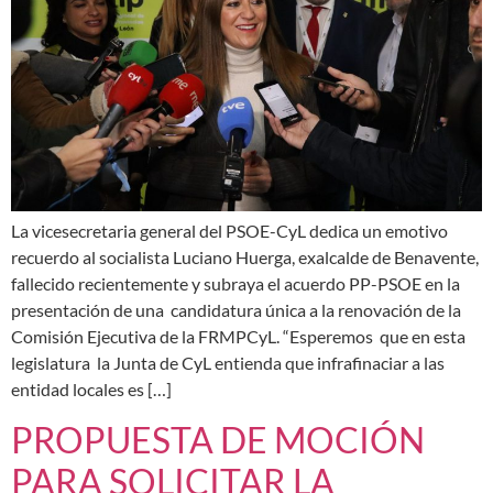
La vicesecretaria general del PSOE-CyL dedica un emotivo
recuerdo al socialista Luciano Huerga, exalcalde de Benavente,
fallecido recientemente y subraya el acuerdo PP-PSOE en la
presentación de una candidatura única a la renovación de la
Comisión Ejecutiva de la FRMPCyL. “Esperemos que en esta
legislatura la Junta de CyL entienda que infrafinaciar a las
entidad locales es […]
PROPUESTA DE MOCIÓN
PARA SOLICITAR LA