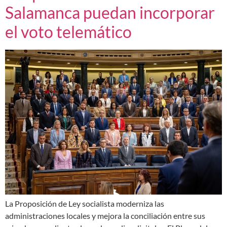
Salamanca puedan incorporar
el voto telemático
La Proposición de Ley socialista moderniza las
administraciones locales y mejora la conciliación entre sus