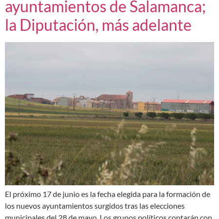
ayuntamientos de Salamanca;
la Diputación, más adelante
El próximo 17 de junio es la fecha elegida para la formación de
los nuevos ayuntamientos surgidos tras las elecciones
municipales del 28 de mayo. Los grupos políticos contarán con