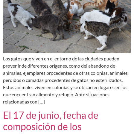
Los gatos que viven en el entorno de las ciudades pueden
provenir de diferentes orígenes, como del abandono de
animales, ejemplares procedentes de otras colonias, animales
perdidos o camadas procedentes de gatos no esterilizados.
Estos animales viven en colonias y se ubican en lugares en los
que encuentran alimento y refugio. Ante situaciones
relacionadas con […]
El 17 de junio, fecha de
composición de los