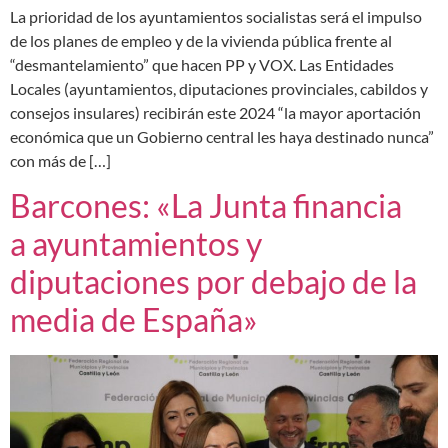
La prioridad de los ayuntamientos socialistas será el impulso
de los planes de empleo y de la vivienda pública frente al
“desmantelamiento” que hacen PP y VOX. Las Entidades
Locales (ayuntamientos, diputaciones provinciales, cabildos y
consejos insulares) recibirán este 2024 “la mayor aportación
económica que un Gobierno central les haya destinado nunca”
con más de […]
Barcones: «La Junta financia
a ayuntamientos y
diputaciones por debajo de la
media de España»