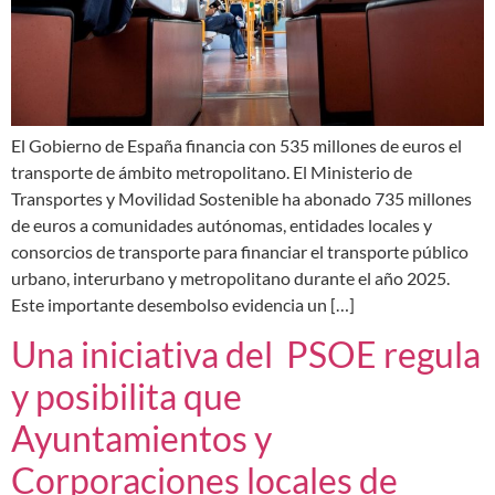
El Gobierno de España financia con 535 millones de euros el
transporte de ámbito metropolitano. El Ministerio de
Transportes y Movilidad Sostenible ha abonado 735 millones
de euros a comunidades autónomas, entidades locales y
consorcios de transporte para financiar el transporte público
urbano, interurbano y metropolitano durante el año 2025.
Este importante desembolso evidencia un […]
Una iniciativa del PSOE regula
y posibilita que
Ayuntamientos y
Corporaciones locales de