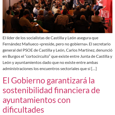
El líder de los socialistas de Castilla y León asegura que
Fernández Mañueco «preside, pero no gobierna». El secretario
general del PSOE de Castilla y León, Carlos Martínez, denunció
en Burgos el “cortocircuito” que existe entre Junta de Castilla y
León y ayuntamientos dado que no existe entre ambas
administraciones los encuentros sectoriales que sí […]
El Gobierno garantizará la
sostenibilidad financiera de
ayuntamientos con
dificultades