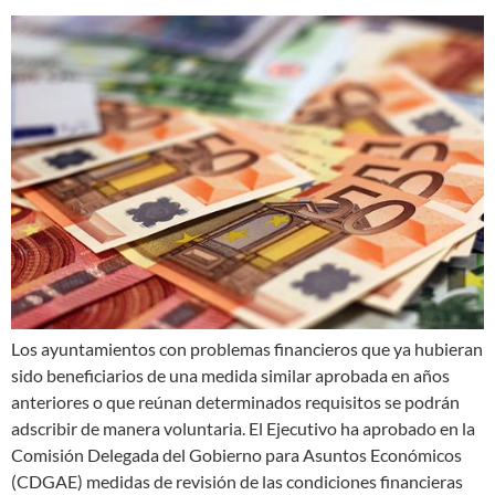
Los ayuntamientos con problemas financieros que ya hubieran
sido beneficiarios de una medida similar aprobada en años
anteriores o que reúnan determinados requisitos se podrán
adscribir de manera voluntaria. El Ejecutivo ha aprobado en la
Comisión Delegada del Gobierno para Asuntos Económicos
(CDGAE) medidas de revisión de las condiciones financieras