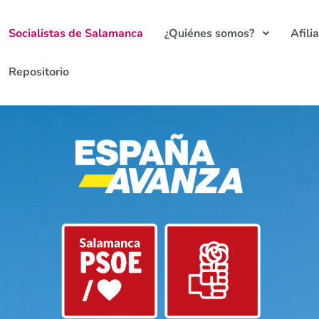
Socialistas de Salamanca
¿Quiénes somos?
Afili
Repositorio