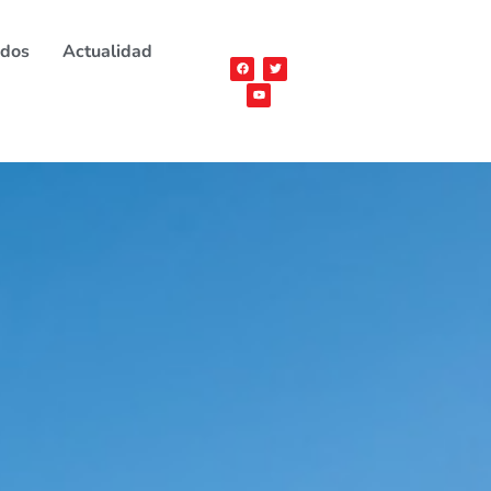
ados
Actualidad