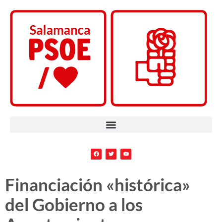
Financiación «histórica»
del Gobierno a los