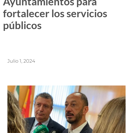
Ayuntamientos para
fortalecer los servicios
públicos
Julio 1, 2024