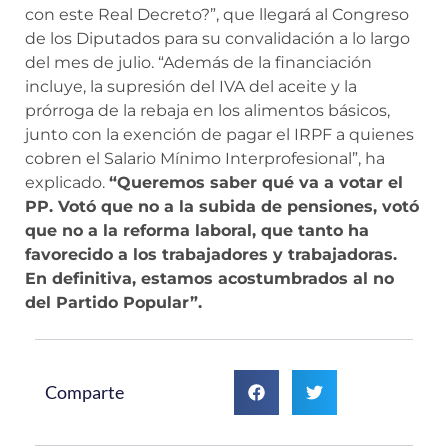
con este Real Decreto?”, que llegará al Congreso
de los Diputados para su convalidación a lo largo
del mes de julio. “Además de la financiación
incluye, la supresión del IVA del aceite y la
prórroga de la rebaja en los alimentos básicos,
junto con la exención de pagar el IRPF a quienes
cobren el Salario Mínimo Interprofesional”, ha
explicado.
“Queremos saber qué va a votar el
PP. Votó que no a la subida de pensiones, votó
que no a la reforma laboral, que tanto ha
favorecido a los trabajadores y trabajadoras.
En definitiva, estamos acostumbrados al no
del Partido Popular”.
Comparte