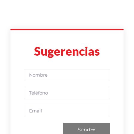
Sugerencias
Send