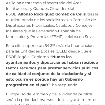
Así lo ha destacado el secretario del Área
Institucional y Grandes Ciudades del
PSOE,
Alfonso Rodríguez Gómez de Celis
, tras la
reunión previa de los socialistas a la Comisión de
Diputaciones Provinciales, Cabildos y Consejos
Insulares que la Federación Española de
Municipios y Provincias (FEMP) celebra en Sevilla.
Esta cifra supone un 54,3% más de financiación
para las Entidades Locales (EELL) desde que el
PSOE llegó al Gobierno.
“Nunca los
ayuntamientos y diputaciones habían recibido
tantos recursos para prestar servicios públicos
de calidad al conjunto de la ciudadanía y si
esto ocurre es porque hay un Gobierno
progresista en el país”
, ha asegurado.
El impulso del empleo y de la vivienda pública
serán la prioridad inversora de los ayuntamientos