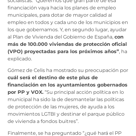
socialistas: “Queremos que gran parte de esa
financiación vaya hacia los planes de empleo
municipales, para dotar de mayor calidad al
empleo en todos y cada uno de los municipios en
los que gobernamos. Y, en segundo lugar, ayudar
al Plan de Vivienda del Gobierno de España,
con
más de 100.000 viviendas de protección oficial
(VPO) proyectadas para los próximos años”
, ha
explicado.
Gómez de Celis ha mostrado su preocupación por
cuál será el destino de este plus de
financiación en los ayuntamientos gobernados
por PP y VOX.
“Su principal acción política en lo
municipal ha sido la de desmantelar las políticas
de protección de las mujeres, de ayuda a los
movimientos LGTBI y destinar el parque público
de vivienda a fondos buitres”.
Finalmente, se ha preguntado “¿qué hará el PP