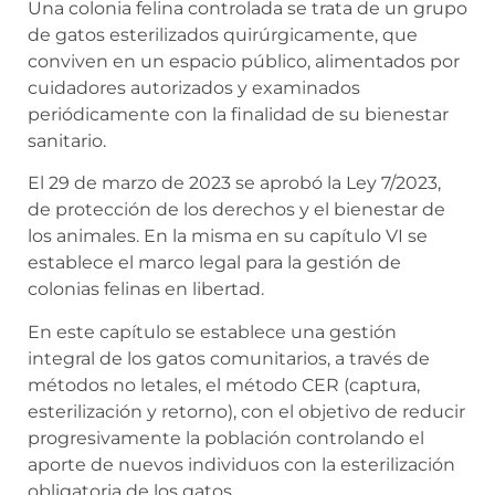
Una colonia felina controlada se trata de un grupo
de gatos esterilizados quirúrgicamente, que
conviven en un espacio público, alimentados por
cuidadores autorizados y examinados
periódicamente con la finalidad de su bienestar
sanitario.
El 29 de marzo de 2023 se aprobó la Ley 7/2023,
de protección de los derechos y el bienestar de
los animales. En la misma en su capítulo VI se
establece el marco legal para la gestión de
colonias felinas en libertad.
En este capítulo se establece una gestión
integral de los gatos comunitarios, a través de
métodos no letales, el método CER (captura,
esterilización y retorno), con el objetivo de reducir
progresivamente la población controlando el
aporte de nuevos individuos con la esterilización
obligatoria de los gatos.