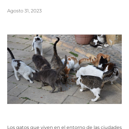
Agosto 31, 2023
Los gatos que viven en el entorno de las ciudades