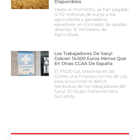
Disponibles
Hasta el momento, se han pagado
4.712 millones de euros a los
agricultores y ganaderos
españoles en concepto de ayudas
directas. El Ministerio de
Agricultura,
Los Trabajadores De Sacyl
Cobran 14.000 Euros Menos Que
En Otras CCAA De España
El PSOE-CyL presenta en las
Cortes una Proposición No de Ley
para solucionar el déficit
retributivo de los trabajadores del
Sacyl. El Grupo Parlamentario
Socialista