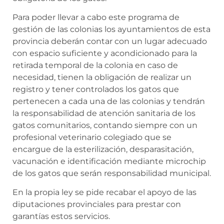
Para poder llevar a cabo este programa de
gestión de las colonias los ayuntamientos de esta
provincia deberán contar con un lugar adecuado
con espacio suficiente y acondicionado para la
retirada temporal de la colonia en caso de
necesidad, tienen la obligación de realizar un
registro y tener controlados los gatos que
pertenecen a cada una de las colonias y tendrán
la responsabilidad de atención sanitaria de los
gatos comunitarios, contando siempre con un
profesional veterinario colegiado que se
encargue de la esterilización, desparasitación,
vacunación e identificación mediante microchip
de los gatos que serán responsabilidad municipal.
En la propia ley se pide recabar el apoyo de las
diputaciones provinciales para prestar con
garantías estos servicios.