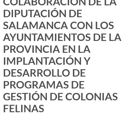
COLABORACIÓN DE LA
DIPUTACIÓN DE
SALAMANCA CON LOS
AYUNTAMIENTOS DE LA
PROVINCIA EN LA
IMPLANTACIÓN Y
DESARROLLO DE
PROGRAMAS DE
GESTIÓN DE COLONIAS
FELINAS