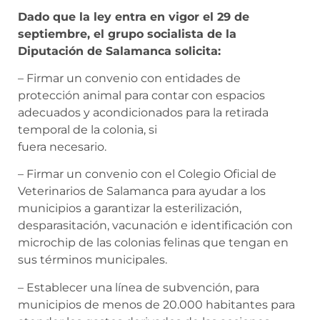
Dado que la ley entra en vigor el 29 de
septiembre, el grupo socialista de la
Diputación de Salamanca solicita:
– Firmar un convenio con entidades de
protección animal para contar con espacios
adecuados y acondicionados para la retirada
temporal de la colonia, si
fuera necesario.
– Firmar un convenio con el Colegio Oficial de
Veterinarios de Salamanca para ayudar a los
municipios a garantizar la esterilización,
desparasitación, vacunación e identificación con
microchip de las colonias felinas que tengan en
sus términos municipales.
– Establecer una línea de subvención, para
municipios de menos de 20.000 habitantes para