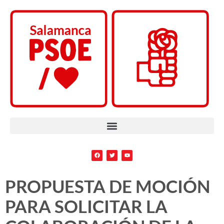
PROPUESTA DE MOCIÓN
PARA SOLICITAR LA