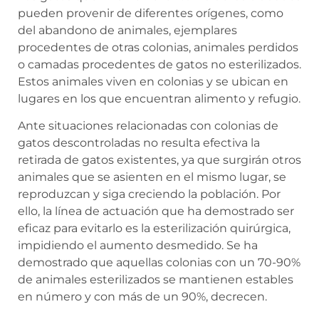
pueden provenir de diferentes orígenes, como
del abandono de animales, ejemplares
procedentes de otras colonias, animales perdidos
o camadas procedentes de gatos no esterilizados.
Estos animales viven en colonias y se ubican en
lugares en los que encuentran alimento y refugio.
Ante situaciones relacionadas con colonias de
gatos descontroladas no resulta efectiva la
retirada de gatos existentes, ya que surgirán otros
animales que se asienten en el mismo lugar, se
reproduzcan y siga creciendo la población. Por
ello, la línea de actuación que ha demostrado ser
eficaz para evitarlo es la esterilización quirúrgica,
impidiendo el aumento desmedido. Se ha
demostrado que aquellas colonias con un 70-90%
de animales esterilizados se mantienen estables
en número y con más de un 90%, decrecen.