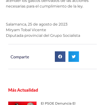
atender los gastos derivados de las acciones
necesarias para el cumplimiento de la ley.
Salamanca, 25 de agosto de 2023
Miryam Tobal Vicente
Diputada provincial del Grupo Socialista
Comparte
Más Actualidad
El PSOE Denuncia El