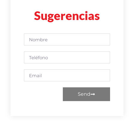
Sugerencias
Send