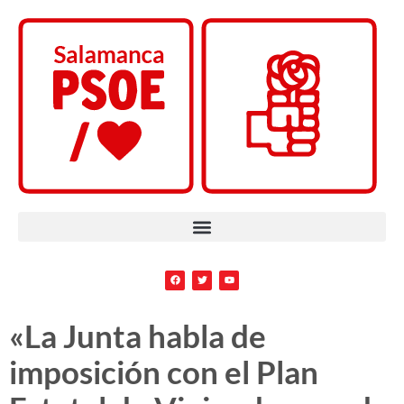
«La Junta habla de
imposición con el Plan