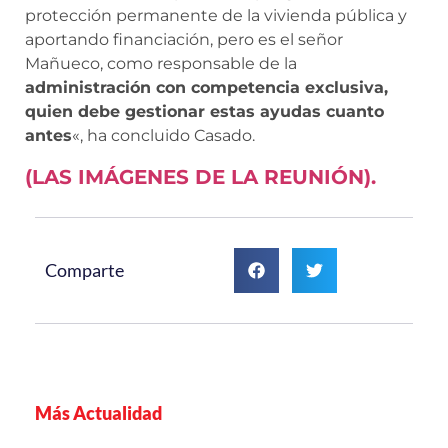
protección permanente de la vivienda pública y
aportando financiación, pero es el señor
Mañueco, como responsable de la
administración con competencia exclusiva,
quien debe gestionar estas ayudas cuanto
antes
«, ha concluido Casado.
(LAS IMÁGENES DE LA REUNIÓN).
Comparte
Más Actualidad