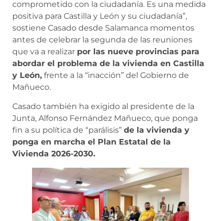
comprometido con la ciudadanía. Es una medida
positiva para Castilla y León y su ciudadanía”,
sostiene Casado desde Salamanca momentos
antes de celebrar la segunda de las reuniones
que va a realizar
por las nueve provincias para
abordar el problema de la vivienda en Castilla
y León,
frente a la “inacción” del Gobierno de
Mañueco.
Casado también ha exigido al presidente de la
Junta, Alfonso Fernández Mañueco, que ponga
fin a su política de “parálisis”
de la vivienda y
ponga en marcha el Plan Estatal de la
Vivienda 2026-2030.