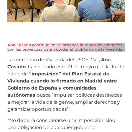
Ana Casado continúa en Salamanca la ronda de contactos
con las provincias para abordar el problema de la vivienda.
La secretaria de Vivienda del PSOE-CyL,
Ana
Casado
, ha criticado este 21 de mayo que la Junta
hable de
“imposición” del Plan Estatal de
Vivienda cuando lo firmado en Madrid entre
Gobierno de España y comunidades
autónomas
busca “impulsar políticas destinadas
a mejorar la vida de la gente, ampliar derechos y
garantizar oportunidades”.
“No debería considerarse una imposición, sino
una obligación de cualquier gobierno