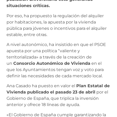
situaciones críticas.
Por eso, ha propuesto la regulación del alquiler
por habitaciones, la apuesta por la vivienda
pública para jóvenes o incentivos para el alquiler
estable, entre otras.
A nivel autonómico, ha insistido en que el PSOE
apuesta por una política “valiente y
territorializada» a través de la creación de
un
Consorcio Autonómico de Vivienda
en el
que los Ayuntamientos tengan voz y voto para
definir las necesidades de cada mercado local.
Ana Casado ha puesto en valor el
Plan Estatal de
Vivienda publicado el pasado 23 de abril
por el
Gobierno de España, que triplica la inversión
anterior y ofrece 18 líneas de ayuda.
«El Gobierno de España cumple garantizando la