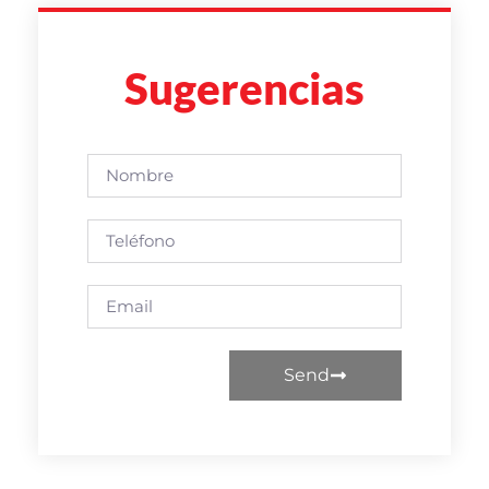
Sugerencias
Send