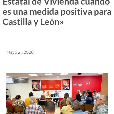
Estatal de Vivienda cuando
es una medida positiva para
Castilla y León»
Mayo 21, 2026