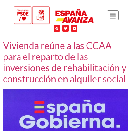
Vivienda reúne a las CCAA
para el reparto de las
inversiones de rehabilitación y
construcción en alquiler social