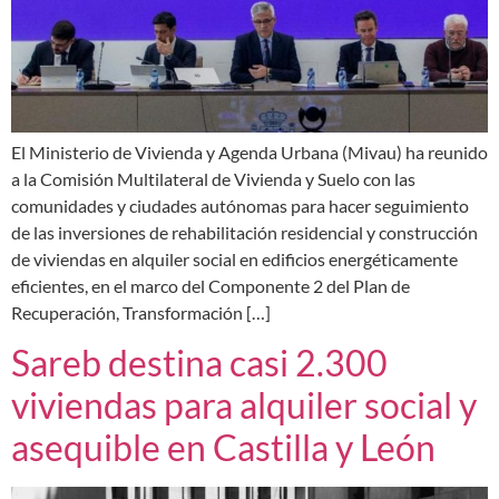
El Ministerio de Vivienda y Agenda Urbana (Mivau) ha reunido
a la Comisión Multilateral de Vivienda y Suelo con las
comunidades y ciudades autónomas para hacer seguimiento
de las inversiones de rehabilitación residencial y construcción
de viviendas en alquiler social en edificios energéticamente
eficientes, en el marco del Componente 2 del Plan de
Recuperación, Transformación […]
Sareb destina casi 2.300
viviendas para alquiler social y
asequible en Castilla y León