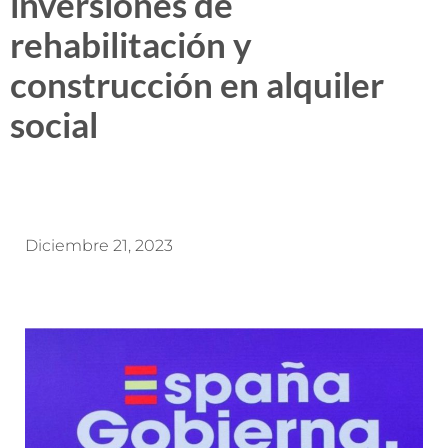
inversiones de
rehabilitación y
construcción en alquiler
social
Diciembre 21, 2023