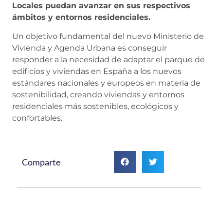
Locales puedan avanzar en sus respectivos
ámbitos y entornos residenciales.
Un objetivo fundamental del nuevo Ministerio de
Vivienda y Agenda Urbana es conseguir
responder a la necesidad de adaptar el parque de
edificios y viviendas en España a los nuevos
estándares nacionales y europeos en materia de
sostenibilidad, creando viviendas y entornos
residenciales más sostenibles, ecológicos y
confortables.
Comparte