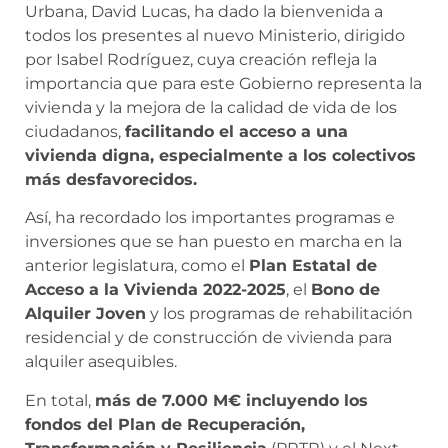
Urbana, David Lucas, ha dado la bienvenida a
todos los presentes al nuevo Ministerio, dirigido
por Isabel Rodríguez, cuya creación refleja la
importancia que para este Gobierno representa la
vivienda y la mejora de la calidad de vida de los
ciudadanos,
facilitando el acceso a una
vivienda digna, especialmente a los colectivos
más desfavorecidos.
Así, ha recordado los importantes programas e
inversiones que se han puesto en marcha en la
anterior legislatura, como el
Plan Estatal de
Acceso a la Vivienda 2022-2025
, el
Bono de
Alquiler Joven
y los programas de rehabilitación
residencial y de construcción de vivienda para
alquiler asequibles.
En total,
más de 7.000 M€ incluyendo los
fondos del Plan de Recuperación,