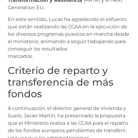
Transformación y Resiliencia
(PRTR) y el Next
Generation EU.
En este sentido, Lucas ha agradecido el esfuerzo
que están realizando las CCAA en la ejecución de
los diversos programas puestos en marcha desde
el ministerio, animando a seguir trabajando para
conseguir los resultados
marcados.
Criterio de reparto y
transferencia de más
fondos
A continuación, el director general de Vivienda y
Suelo, Javier Martín, ha presentado la propuesta
que el Ministerio realiza a las CCAA para el reparto
de los fondos europeos pendientes de transferir,
una vez que las administraciones