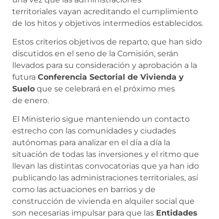
territoriales vayan acreditando el cumplimiento
de los hitos y objetivos intermedios establecidos.
Estos criterios objetivos de reparto, que han sido
discutidos en el seno de la Comisión, serán
llevados para su consideración y aprobación a la
futura
Conferencia Sectorial de Vivienda y
Suelo
que se celebrará en el próximo mes
de enero.
El Ministerio sigue manteniendo un contacto
estrecho con las comunidades y ciudades
autónomas para analizar en el día a día la
situación de todas las inversiones y el ritmo que
llevan las distintas convocatorias que ya han ido
publicando las administraciones territoriales, así
como las actuaciones en barrios y de
construcción de vivienda en alquiler social que
son necesarias impulsar para que las
Entidades