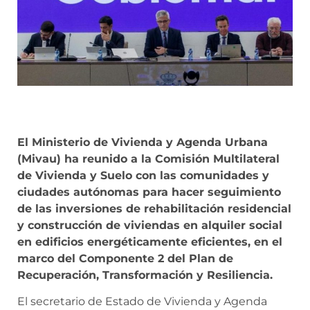
El Ministerio de Vivienda y Agenda Urbana
(Mivau) ha reunido a la Comisión Multilateral
de Vivienda y Suelo con las comunidades y
ciudades autónomas para hacer seguimiento
de las inversiones de rehabilitación residencial
y construcción de viviendas en alquiler social
en edificios energéticamente eficientes, en el
marco del Componente 2 del Plan de
Recuperación, Transformación y Resiliencia.
El secretario de Estado de Vivienda y Agenda