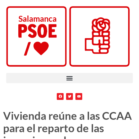
Vivienda reúne a las CCAA
para el reparto de las