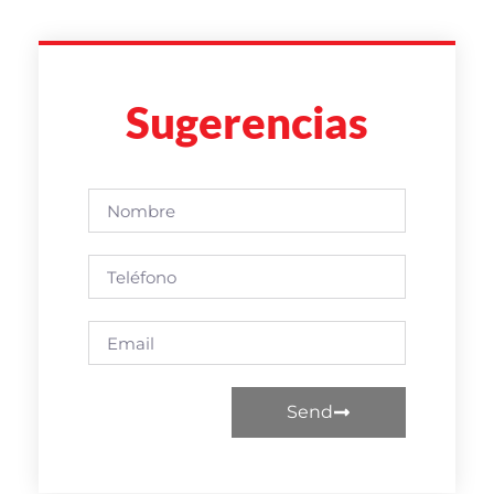
Sugerencias
Send