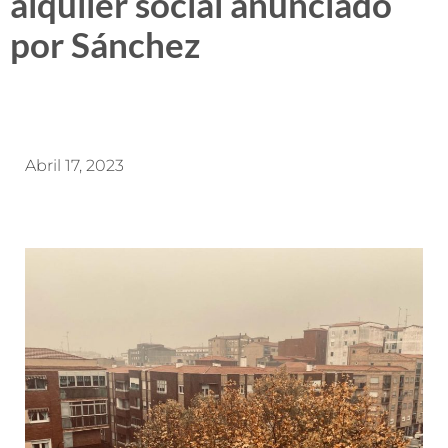
alquiler social anunciado
por Sánchez
Abril 17, 2023