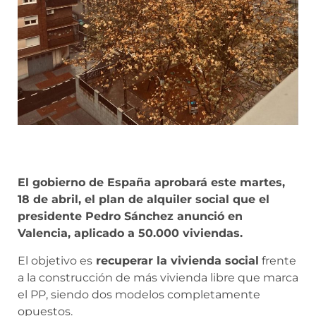
El gobierno de España aprobará este martes,
18 de abril, el plan de alquiler social que el
presidente Pedro Sánchez anunció en
Valencia, aplicado a 50.000 viviendas.
El objetivo es
recuperar la vivienda social
frente
a la construcción de más vivienda libre que marca
el PP, siendo dos modelos completamente
opuestos.