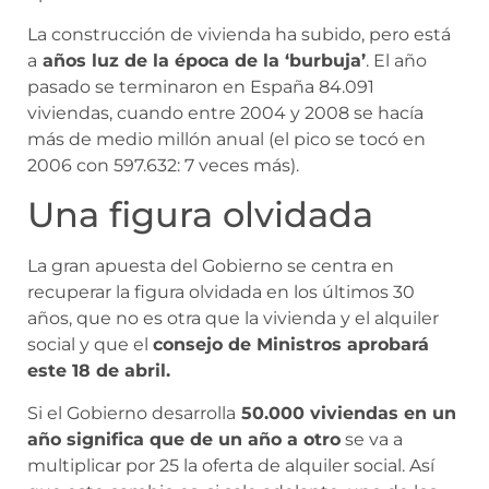
La construcción de vivienda ha subido, pero está
a
años luz de la época de la ‘burbuja’
. El año
pasado se terminaron en España 84.091
viviendas, cuando entre 2004 y 2008 se hacía
más de medio millón anual (el pico se tocó en
2006 con 597.632: 7 veces más).
Una figura olvidada
La gran apuesta del Gobierno se centra en
recuperar la figura olvidada en los últimos 30
años, que no es otra que la vivienda y el alquiler
social y que el
consejo de Ministros aprobará
este 18 de abril.
Si el Gobierno desarrolla
50.000 viviendas en un
año significa que de un año a otro
se va a
multiplicar por 25 la oferta de alquiler social. Así