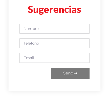
Sugerencias
Send