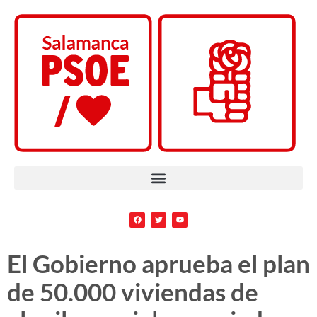
El Gobierno aprueba el plan
de 50.000 viviendas de