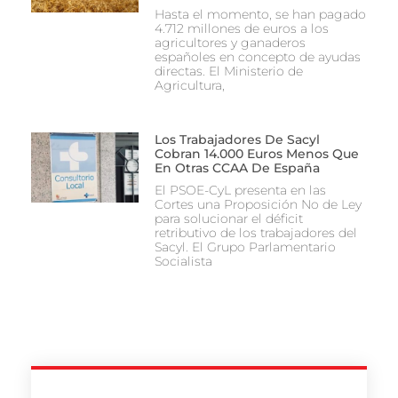
Hasta el momento, se han pagado
4.712 millones de euros a los
agricultores y ganaderos
españoles en concepto de ayudas
directas. El Ministerio de
Agricultura,
Los Trabajadores De Sacyl
Cobran 14.000 Euros Menos Que
En Otras CCAA De España
El PSOE-CyL presenta en las
Cortes una Proposición No de Ley
para solucionar el déficit
retributivo de los trabajadores del
Sacyl. El Grupo Parlamentario
Socialista