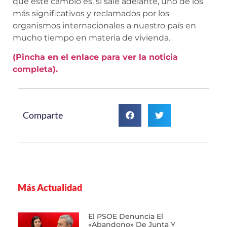
que este cambio es, si sale adelante, uno de los
más significativos y reclamados por los
organismos internacionales a nuestro país en
mucho tiempo en materia de vivienda.
(Pincha en el enlace para ver la noticia
completa).
Comparte
Más Actualidad
El PSOE Denuncia El
«abandono» De Junta Y