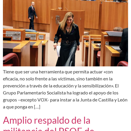
Tiene que ser una herramienta que permita actuar «con
eficacia, no solo frente a las víctimas, sino también en la
prevención a través de la educación y la sensibilización». El
Grupo Parlamentario Socialista ha logrado el apoyo de los
grupos –excepto VOX- para instar a la Junta de Castilla y León
a que ponga en […]
Amplio respaldo de la