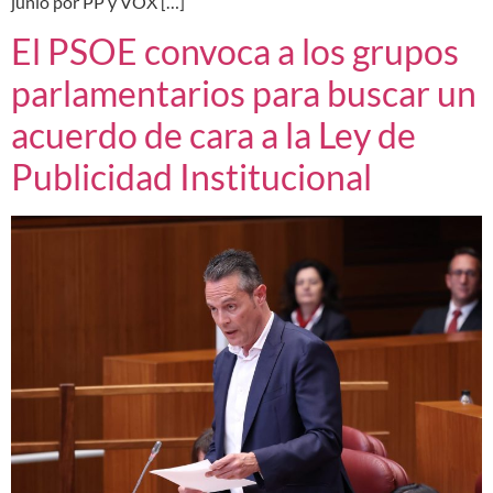
junio por PP y VOX […]
El PSOE convoca a los grupos
parlamentarios para buscar un
acuerdo de cara a la Ley de
Publicidad Institucional