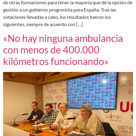
de otras formaciones para tener la mayoría que dé la opción de
gestión a un gobierno progresista para España. Tras las
votaciones llevadas a cabo, los resultados fueron los
siguientes, siempre de acuerdo con […]
«No hay ninguna ambulancia
con menos de 400.000
kilómetros funcionando»