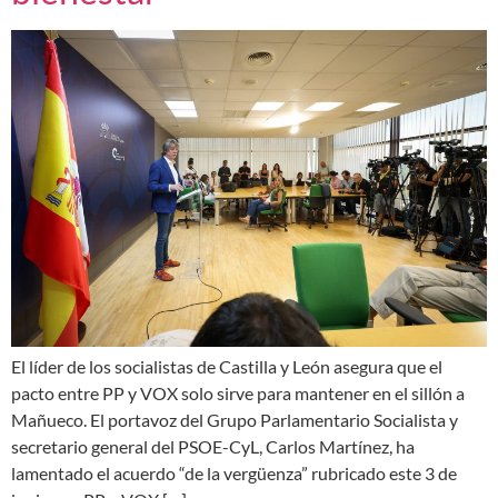
El líder de los socialistas de Castilla y León asegura que el
pacto entre PP y VOX solo sirve para mantener en el sillón a
Mañueco. El portavoz del Grupo Parlamentario Socialista y
secretario general del PSOE-CyL, Carlos Martínez, ha
lamentado el acuerdo “de la vergüenza” rubricado este 3 de