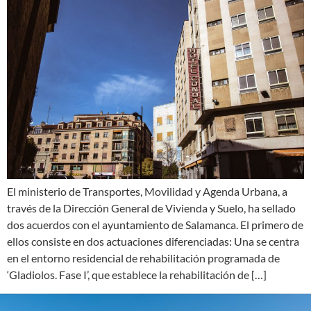
El ministerio de Transportes, Movilidad y Agenda Urbana, a
través de la Dirección General de Vivienda y Suelo, ha sellado
dos acuerdos con el ayuntamiento de Salamanca. El primero de
ellos consiste en dos actuaciones diferenciadas: Una se centra
en el entorno residencial de rehabilitación programada de
‘Gladiolos. Fase I’, que establece la rehabilitación de […]