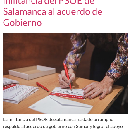
militancia del PSOE de
Salamanca al acuerdo de
Gobierno
La militancia del PSOE de Salamanca ha dado un amplio
respaldo al acuerdo de gobierno con Sumar y lograr el apoyo