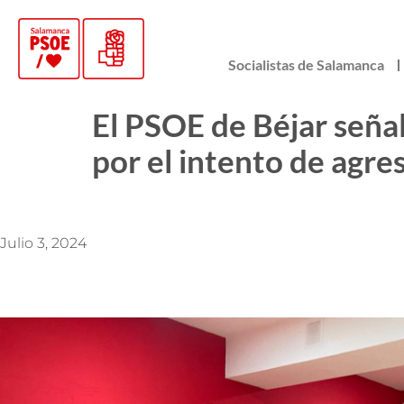
Socialistas de Salamanca
El PSOE de Béjar seña
por el intento de agre
Julio 3, 2024