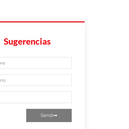
Sugerencias
Send