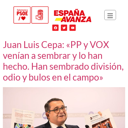
Juan Luis Cepa: «PP y VOX
venían a sembrar y lo han
hecho. Han sembrado división,
odio y bulos en el campo»