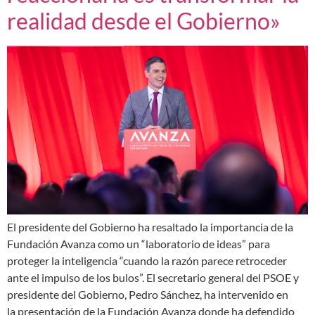
realidad desde el Gobierno»
El presidente del Gobierno ha resaltado la importancia de la
Fundación Avanza como un “laboratorio de ideas” para
proteger la inteligencia “cuando la razón parece retroceder
ante el impulso de los bulos”. El secretario general del PSOE y
presidente del Gobierno, Pedro Sánchez, ha intervenido en
la presentación de la Fundación Avanza donde ha defendido