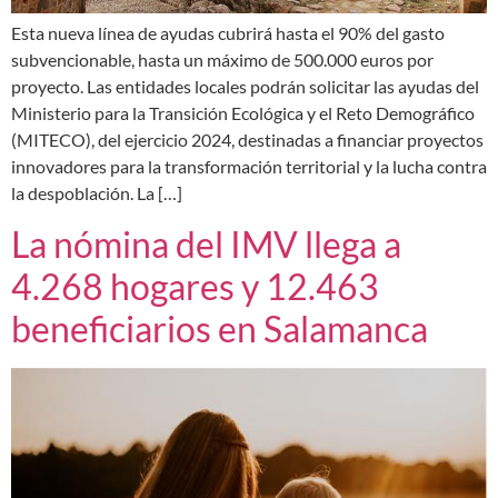
Esta nueva línea de ayudas cubrirá hasta el 90% del gasto
subvencionable, hasta un máximo de 500.000 euros por
proyecto. Las entidades locales podrán solicitar las ayudas del
Ministerio para la Transición Ecológica y el Reto Demográfico
(MITECO), del ejercicio 2024, destinadas a financiar proyectos
innovadores para la transformación territorial y la lucha contra
la despoblación. La […]
La nómina del IMV llega a
4.268 hogares y 12.463
beneficiarios en Salamanca