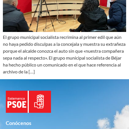
El grupo municipal socialista recrimina al primer edil que aún
no haya pedido disculpas a la concejala y muestra su extrañeza
porque el alcalde conozca el auto sin que «nuestra compañera
sepa nada al respecto». El grupo municipal socialista de Béjar
ha hecho público un comunicado en el que hace referencia al
archivo de la […]
Conócenos