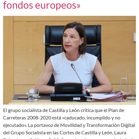
fondos europeos»
El grupo socialista de Castilla y León critica que el Plan de
Carreteras 2008-2020 está «caducado, incumplido y no
ejecutado». La portavoz de Movilidad y Transformación Digital
del Grupo Socialista en las Cortes de Castilla y León, Laura