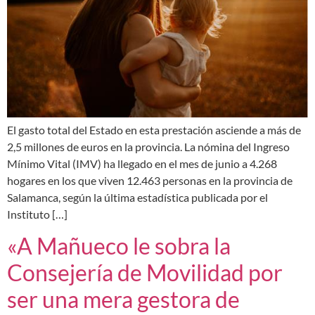
El gasto total del Estado en esta prestación asciende a más de
2,5 millones de euros en la provincia. La nómina del Ingreso
Mínimo Vital (IMV) ha llegado en el mes de junio a 4.268
hogares en los que viven 12.463 personas en la provincia de
Salamanca, según la última estadística publicada por el
Instituto […]
«A Mañueco le sobra la
Consejería de Movilidad por
ser una mera gestora de