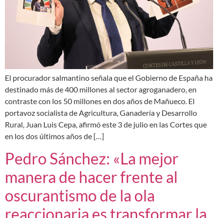
El procurador salmantino señala que el Gobierno de España ha
destinado más de 400 millones al sector agroganadero, en
contraste con los 50 millones en dos años de Mañueco. El
portavoz socialista de Agricultura, Ganadería y Desarrollo
Rural, Juan Luis Cepa, afirmó este 3 de julio en las Cortes que
en los dos últimos años de […]
Pedro Sánchez: «La mejor
manera de hacer frente al
oscurantismo de la ola
reaccionaria es transformar la