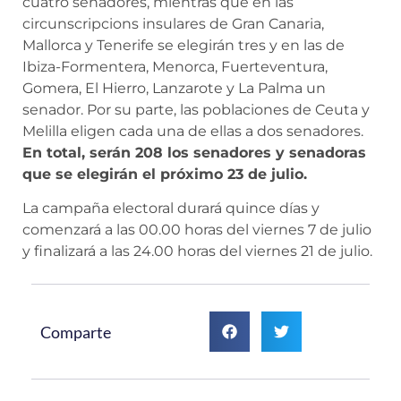
cuatro senadores, mientras que en las
circunscripcions insulares de Gran Canaria,
Mallorca y Tenerife se elegirán tres y en las de
Ibiza-Formentera, Menorca, Fuerteventura,
Gomera, El Hierro, Lanzarote y La Palma un
senador. Por su parte, las poblaciones de Ceuta y
Melilla eligen cada una de ellas a dos senadores.
En total, serán 208 los senadores y senadoras
que se elegirán el próximo 23 de julio.
La campaña electoral durará quince días y
comenzará a las 00.00 horas del viernes 7 de julio
y finalizará a las 24.00 horas del viernes 21 de julio.
Comparte