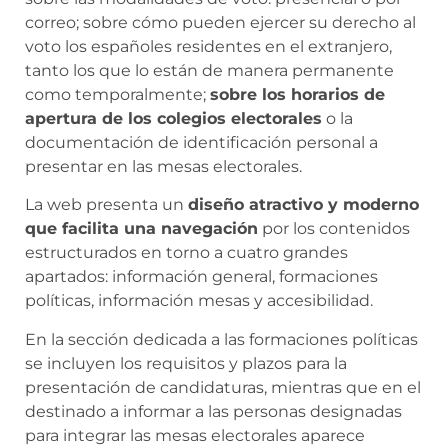
correo; sobre cómo pueden ejercer su derecho al
voto los españoles residentes en el extranjero,
tanto los que lo están de manera permanente
como temporalmente;
sobre los horarios de
apertura de los colegios electorales
o la
documentación de identificación personal a
presentar en las mesas electorales.
La web presenta un
diseño atractivo y moderno
que facilita una navegación
por los contenidos
estructurados en torno a cuatro grandes
apartados: información general, formaciones
políticas, información mesas y accesibilidad.
En la sección dedicada a las formaciones políticas
se incluyen los requisitos y plazos para la
presentación de candidaturas, mientras que en el
destinado a informar a las personas designadas
para integrar las mesas electorales aparece