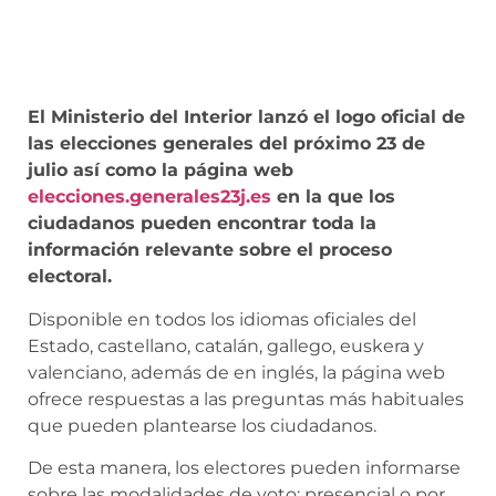
El Ministerio del Interior lanzó el logo oficial de
las elecciones generales del próximo 23 de
julio así como la página web
elecciones.generales23j.es
en la que los
ciudadanos pueden encontrar toda la
información relevante sobre el proceso
electoral.
Disponible en todos los idiomas oficiales del
Estado, castellano, catalán, gallego, euskera y
valenciano, además de en inglés, la página web
ofrece respuestas a las preguntas más habituales
que pueden plantearse los ciudadanos.
De esta manera, los electores pueden informarse
sobre las modalidades de voto: presencial o por