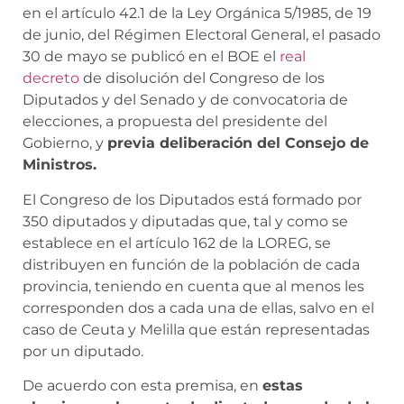
en el artículo 42.1 de la Ley Orgánica 5/1985, de 19
de junio, del Régimen Electoral General, el pasado
30 de mayo se publicó en el BOE el
real
decreto
de disolución del Congreso de los
Diputados y del Senado y de convocatoria de
elecciones, a propuesta del presidente del
Gobierno, y
previa deliberación del Consejo de
Ministros.
El Congreso de los Diputados está formado por
350 diputados y diputadas que, tal y como se
establece en el artículo 162 de la LOREG, se
distribuyen en función de la población de cada
provincia, teniendo en cuenta que al menos les
corresponden dos a cada una de ellas, salvo en el
caso de Ceuta y Melilla que están representadas
por un diputado.
De acuerdo con esta premisa, en
estas