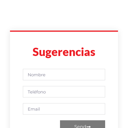
Sugerencias
Send