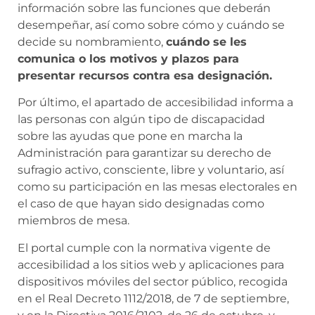
información sobre las funciones que deberán
desempeñar, así como sobre cómo y cuándo se
decide su nombramiento,
cuándo se les
comunica o los motivos y plazos para
presentar recursos contra esa designación.
Por último, el apartado de accesibilidad informa a
las personas con algún tipo de discapacidad
sobre las ayudas que pone en marcha la
Administración para garantizar su derecho de
sufragio activo, consciente, libre y voluntario, así
como su participación en las mesas electorales en
el caso de que hayan sido designadas como
miembros de mesa.
El portal cumple con la normativa vigente de
accesibilidad a los sitios web y aplicaciones para
dispositivos móviles del sector público, recogida
en el Real Decreto 1112/2018, de 7 de septiembre,