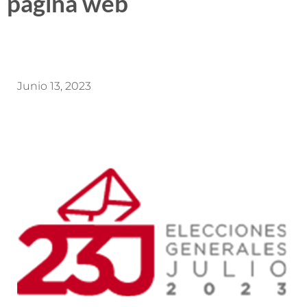
página web
Junio 13, 2023