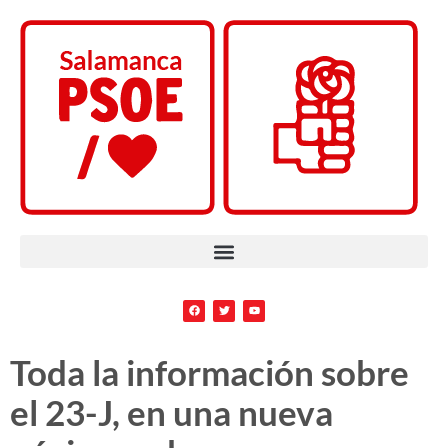
Toda la información sobre
el 23-J, en una nueva