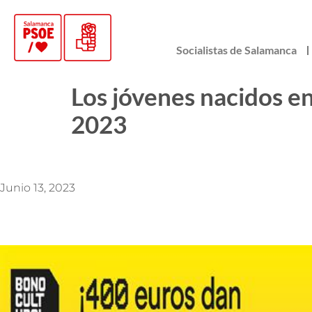
Socialistas de Salamanca
Los jóvenes nacidos en
2023
Junio 13, 2023