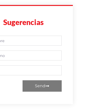
Sugerencias
Send