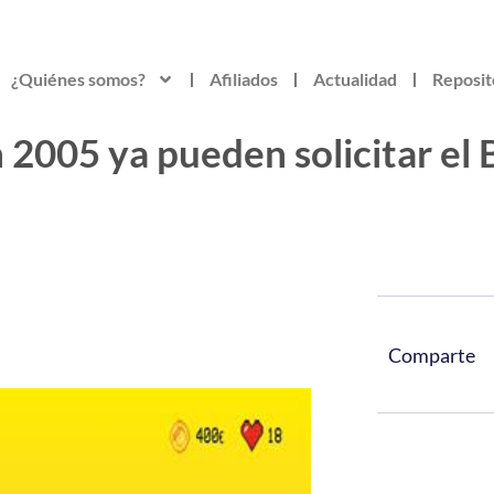
¿Quiénes somos?
Afiliados
Actualidad
Reposit
 2005 ya pueden solicitar el
Comparte