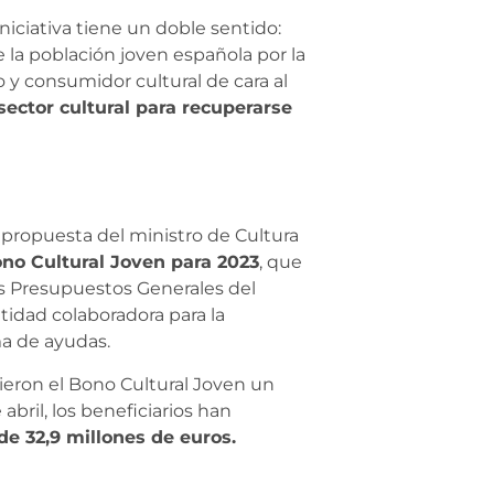
iniciativa tiene un doble sentido:
 la población joven española por la
o y consumidor cultural de cara al
sector cultural para recuperarse
 propuesta del ministro de Cultura
no Cultural Joven para 2023
, que
s Presupuestos Generales del
tidad colaboradora para la
ma de ayudas.
vieron el Bono Cultural Joven un
abril, los beneficiarios han
de 32,9 millones de euros.