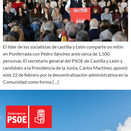
El líder de los socialistas de castilla y León comparte un mitin
en Ponferrada con Pedro Sánchez ante cerca de 1.500
personas. El secretario general del PSOE de Castilla y León y
candidato a la Presidencia de la Junta, Carlos Martínez, apostó
este 22 de febrero por la descentralización administrativa en la
Comunidad como forma […]