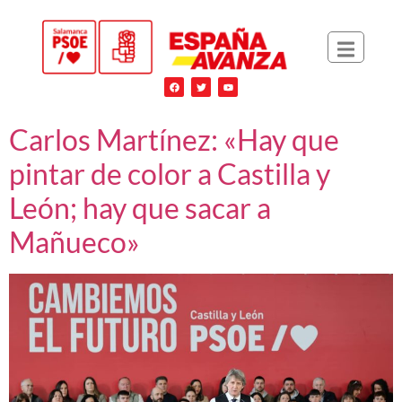
Carlos Martínez: «Hay que
pintar de color a Castilla y
León; hay que sacar a
Mañueco»