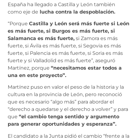
España ha llegado a Castilla y León también
como eje de
lucha contra la despoblación.
“Porque
Castilla y León será más fuerte si León
es más fuerte, si Burgos es más fuerte, si
Salamanca es más fuerte,
si Zamora es más
fuerte, si Ávila es más fuerte, si Segovia es más
fuerte, si Palencia es más fuerte, si Soria es más
fuerte y si Valladolid es más fuerte”, aseguró
Martínez, porque
“necesitamos estar todos a
una en este proyecto”.
Martínez puso en valor el peso de la historia y la
cultura en la provincia de León, pero reconoció
que es necesario “algo más” para abordar el
“derecho a quedarse y el derecho a volver” y para
que
“el cambio tenga sentido y argumento
para generar oportunidades y esperanza”.
El candidato a la Junta pidió el cambio “frente a la