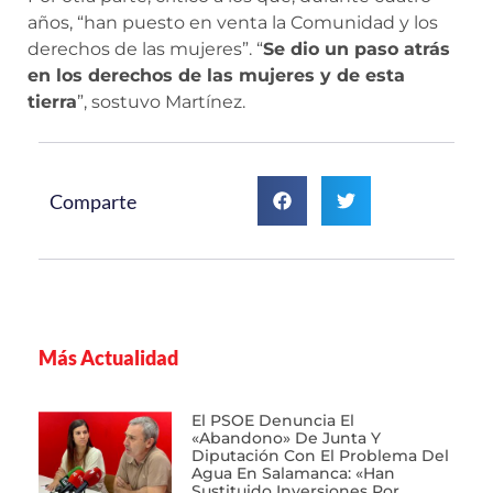
años, “han puesto en venta la Comunidad y los
derechos de las mujeres”. “
Se dio un paso atrás
en los derechos de las mujeres y de esta
tierra
”, sostuvo Martínez.
Comparte
Más Actualidad
El PSOE Denuncia El
«abandono» De Junta Y
Diputación Con El Problema Del
Agua En Salamanca: «Han
Sustituido Inversiones Por