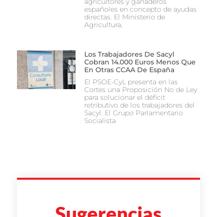
agricultores y ganaderos
españoles en concepto de ayudas
directas. El Ministerio de
Agricultura,
Los Trabajadores De Sacyl
Cobran 14.000 Euros Menos Que
En Otras CCAA De España
El PSOE-CyL presenta en las
Cortes una Proposición No de Ley
para solucionar el déficit
retributivo de los trabajadores del
Sacyl. El Grupo Parlamentario
Socialista
Sugerencias