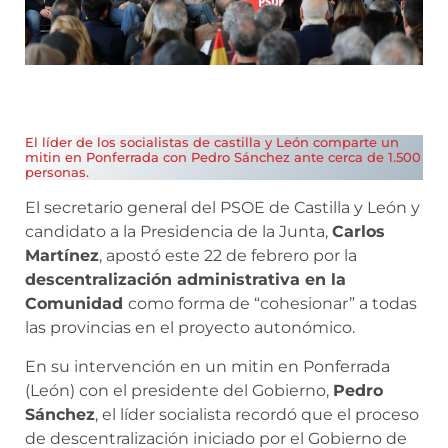
El líder de los socialistas de castilla y León comparte un
mitin en Ponferrada con Pedro Sánchez ante cerca de 1.500
personas.
El secretario general del PSOE de Castilla y León y
candidato a la Presidencia de la Junta,
Carlos
Martínez
, apostó este 22 de febrero por la
descentralización administrativa en la
Comunidad
como forma de “cohesionar” a todas
las provincias en el proyecto autonómico.
En su intervención en un mitin en Ponferrada
(León) con el presidente del Gobierno,
Pedro
Sánchez
, el líder socialista recordó que el proceso
de descentralización iniciado por el Gobierno de