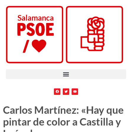
Carlos Martínez: «Hay que
pintar de color a Castilla y