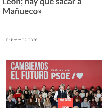
León; hay que sacar a
Mañueco»
Febrero 22, 2026