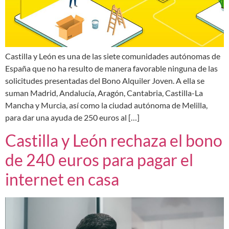
Castilla y León es una de las siete comunidades autónomas de
España que no ha resulto de manera favorable ninguna de las
solicitudes presentadas del Bono Alquiler Joven. A ella se
suman Madrid, Andalucía, Aragón, Cantabria, Castilla-La
Mancha y Murcia, así como la ciudad autónoma de Melilla,
para dar una ayuda de 250 euros al […]
Castilla y León rechaza el bono
de 240 euros para pagar el
internet en casa