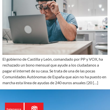
El gobierno de Castilla y León, comandado por PP y VOX, ha
rechazado un bono mensual que ayude a los ciudadanos a
pagar el internet de su casa. Se trata de una de las pocas
Comunidades Autónomas de España que aún no ha puesto en
marcha esta línea de ayudas de 240 euros anuales (20 […]