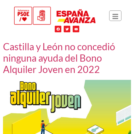
Castilla y León no concedió
ninguna ayuda del Bono
Alquiler Joven en 2022