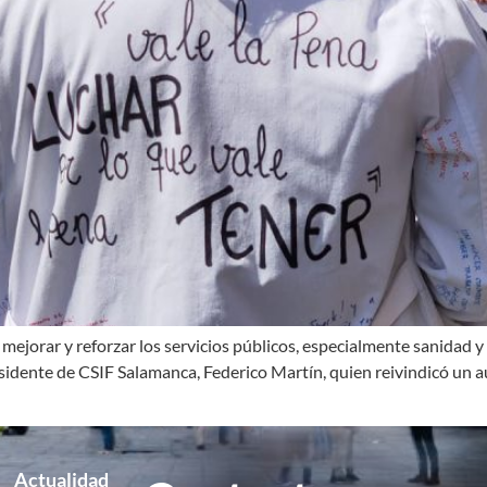
mejorar y reforzar los servicios públicos, especialmente sanidad y 
residente de CSIF Salamanca, Federico Martín, quien reivindicó un 
Actualidad