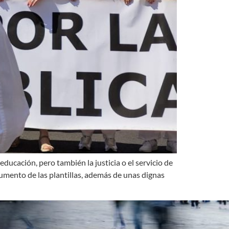
educación, pero también la justicia o el servicio de
aumento de las plantillas, además de unas dignas