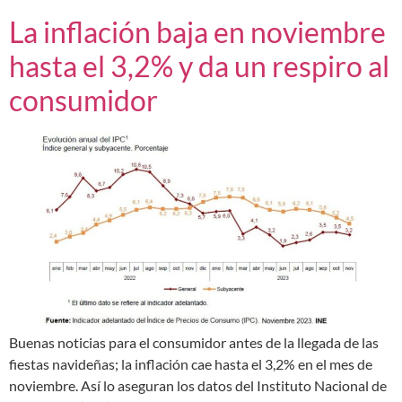
La inflación baja en noviembre
hasta el 3,2% y da un respiro al
consumidor
Buenas noticias para el consumidor antes de la llegada de las
fiestas navideñas; la inflación cae hasta el 3,2% en el mes de
noviembre. Así lo aseguran los datos del Instituto Nacional de