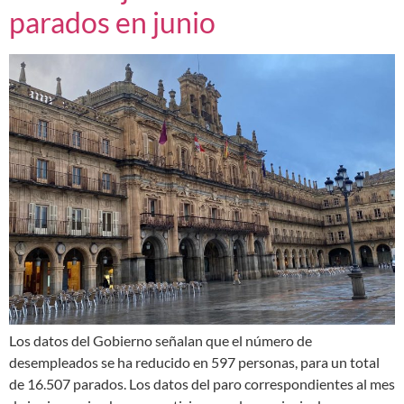
parados en junio
Los datos del Gobierno señalan que el número de
desempleados se ha reducido en 597 personas, para un total
de 16.507 parados. Los datos del paro correspondientes al mes