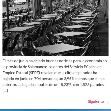
El mes de junio ha dejado buenas noticias para la economía en
la provincia de Salamanca; los datos del Servicio Público de
Empleo Estatal (SEPE) revelan que la cifra de parados ha
bajado en junio en 704 personas, un 3,95% menos que el mes
anterior. La bajada anual es de un -8,23%, con 1.523 parados
[…]
Siguiente
→