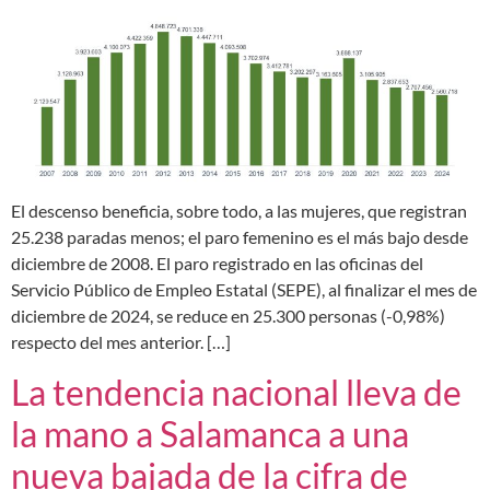
El descenso beneficia, sobre todo, a las mujeres, que registran
25.238 paradas menos; el paro femenino es el más bajo desde
diciembre de 2008. El paro registrado en las oficinas del
Servicio Público de Empleo Estatal (SEPE), al finalizar el mes de
diciembre de 2024, se reduce en 25.300 personas (-0,98%)
respecto del mes anterior. […]
La tendencia nacional lleva de
la mano a Salamanca a una
nueva bajada de la cifra de