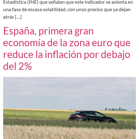
Estadística (INE) que señalan que este indicador se asienta en
una fase de escasa volatilidad, con unos precios que ya dejan
atrás […]
España, primera gran
economía de la zona euro que
reduce la inflación por debajo
del 2%