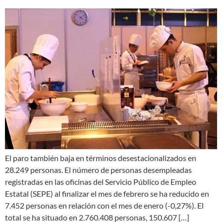
El paro también baja en términos desestacionalizados en
28.249 personas. El número de personas desempleadas
registradas en las oficinas del Servicio Público de Empleo
Estatal (SEPE) al finalizar el mes de febrero se ha reducido en
7.452 personas en relación con el mes de enero (-0,27%). El
total se ha situado en 2.760.408 personas, 150.607 […]