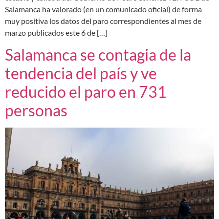
Salamanca ha valorado (en un comunicado oficial) de forma
muy positiva los datos del paro correspondientes al mes de
marzo publicados este 6 de […]
Salamanca se contagia de la
tendencia del país y ve
reducido el paro en 731
personas