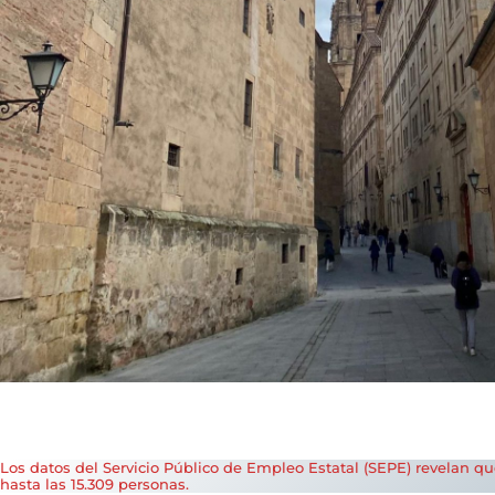
Los datos del Servicio Público de Empleo Estatal (SEPE) revelan q
hasta las 15.309 personas.