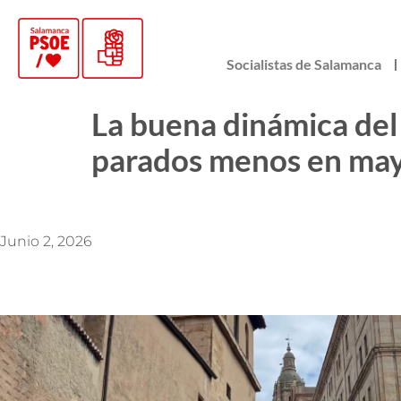
Socialistas de Salamanca
La buena dinámica del
parados menos en ma
Junio 2, 2026