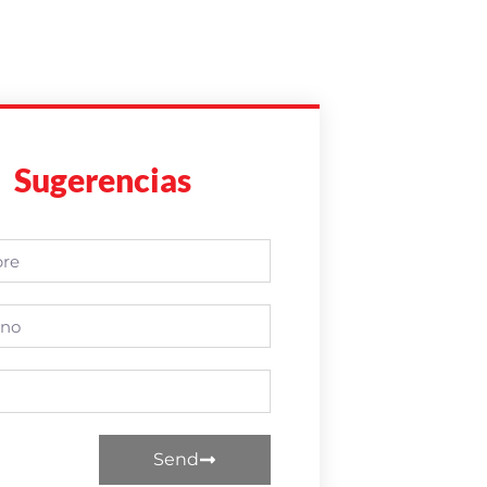
Sugerencias
Send