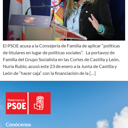
El PSOE acusa a la Consejería de Familia de aplicar “políticas
de titulares en lugar de políticas sociales”. La portavoz de
Familia del Grupo Socialista en las Cortes de Castilla y León,
Nuria Rubio, acusó este 23 de enero a la Junta de Castilla y
León de “hacer caja” con la financiación de la […]
Conócenos