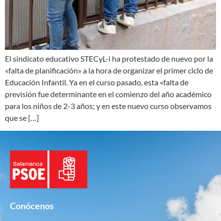
El sindicato educativo STECyL-i ha protestado de nuevo por la
«falta de planificación» a la hora de organizar el primer ciclo de
Educación Infantil. Ya en el curso pasado, esta «falta de
previsión fue determinante en el comienzo del año académico
para los niños de 2-3 años; y en este nuevo curso observamos
que se […]
Conócenos