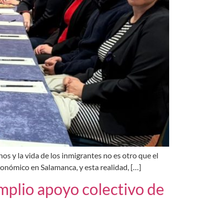
os y la vida de los inmigrantes no es otro que el
económico en Salamanca, y esta realidad, […]
mplio apoyo colectivo de