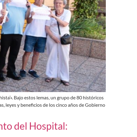
chista’». Bajo estos lemas, un grupo de 80 históricos
, leyes y beneficios de los cinco años de Gobierno
to del Hospital: