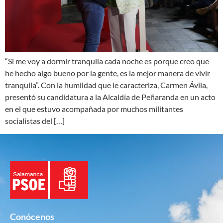
“Si me voy a dormir tranquila cada noche es porque creo que
he hecho algo bueno por la gente, es la mejor manera de vivir
tranquila”. Con la humildad que le caracteriza, Carmen Ávila,
presentó su candidatura a la Alcaldía de Peñaranda en un acto
en el que estuvo acompañada por muchos militantes
socialistas del […]
Conócenos