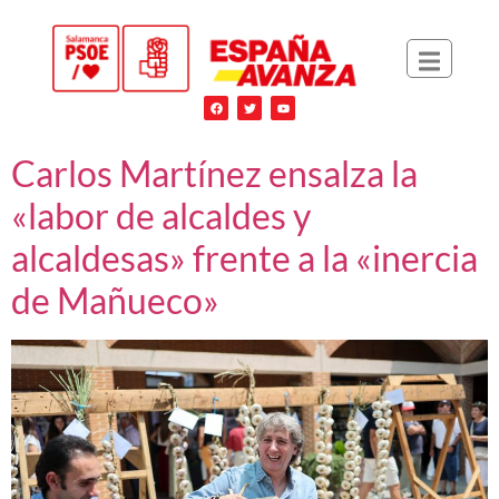
Carlos Martínez ensalza la
«labor de alcaldes y
alcaldesas» frente a la «inercia
de Mañueco»