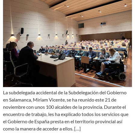
La subdelegada accidental de la Subdelegación del Gobierno
en Salamanca, Miriam Vicente, se ha reunido este 21 de
noviembre con unos 100 alcaldes de la provincia. Durante el
encuentro de trabajo, les ha explicado todos los servicios que
el Gobierno de España presta en el territorio provincial así
como la manera de acceder a ellos. […]