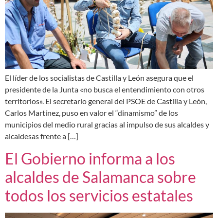
El líder de los socialistas de Castilla y León asegura que el
presidente de la Junta «no busca el entendimiento con otros
territorios». El secretario general del PSOE de Castilla y León,
Carlos Martínez, puso en valor el “dinamismo” de los
municipios del medio rural gracias al impulso de sus alcaldes y
alcaldesas frente a […]
El Gobierno informa a los
alcaldes de Salamanca sobre
todos los servicios estatales