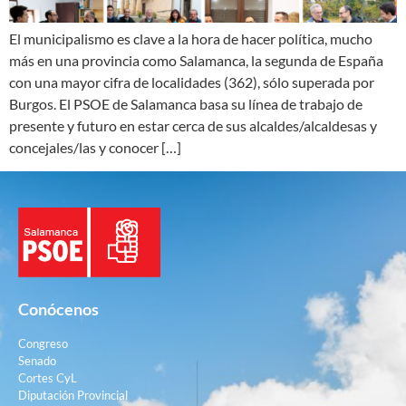
El municipalismo es clave a la hora de hacer política, mucho
más en una provincia como Salamanca, la segunda de España
con una mayor cifra de localidades (362), sólo superada por
Burgos. El PSOE de Salamanca basa su línea de trabajo de
presente y futuro en estar cerca de sus alcaldes/alcaldesas y
concejales/las y conocer […]
Conócenos
Congreso
Senado
Cortes CyL
Diputación Provincial