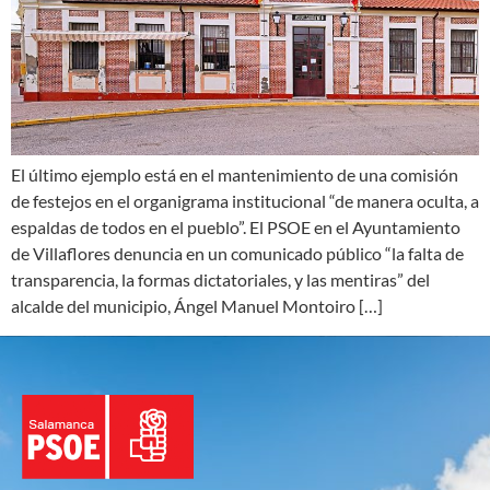
El último ejemplo está en el mantenimiento de una comisión
de festejos en el organigrama institucional “de manera oculta, a
espaldas de todos en el pueblo”. El PSOE en el Ayuntamiento
de Villaflores denuncia en un comunicado público “la falta de
transparencia, la formas dictatoriales, y las mentiras” del
alcalde del municipio, Ángel Manuel Montoiro […]