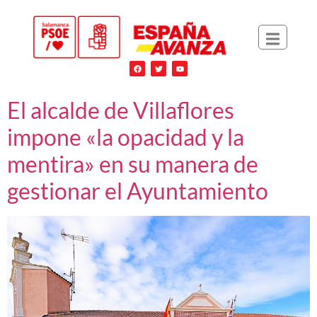
El alcalde de Villaflores
impone «la opacidad y la
mentira» en su manera de
gestionar el Ayuntamiento