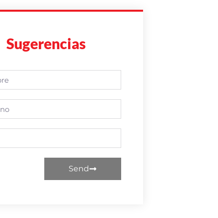
Sugerencias
Send