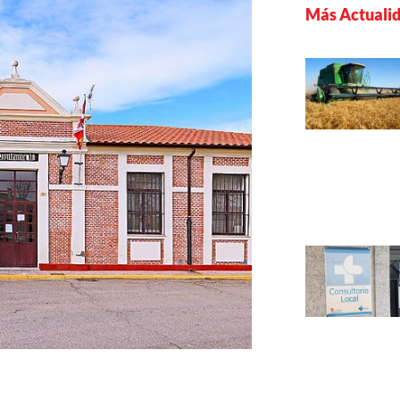
Más Actuali