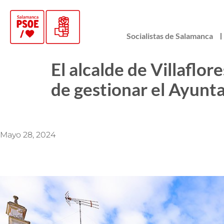
Socialistas de Salamanca
El alcalde de Villaflo
de gestionar el Ayunt
Mayo 28, 2024