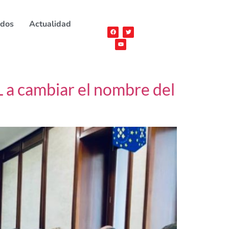
ados
Actualidad
L a cambiar el nombre del