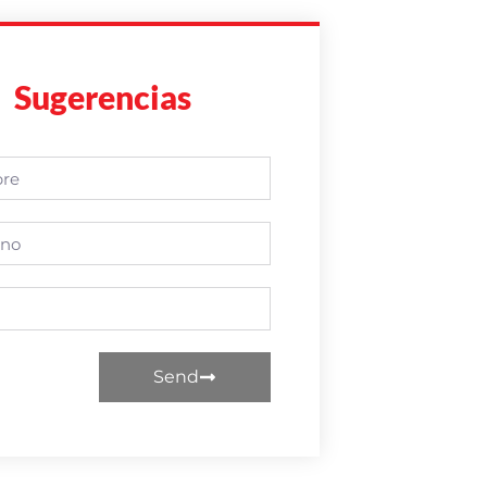
Sugerencias
Send