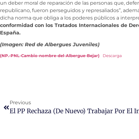
un deber moral de reparación de las personas que, def
republicano, fueron perseguidos y represaliados”, adem
dicha norma que obliga a los poderes públicos a interpr
conformidad con los Tratados Internacionales de De
España.
(Imagen: Red de Albergues Juveniles)
(NP.-PNL-Cambio-nombre-del-Albergue-Bejar)
Descarga
Previous