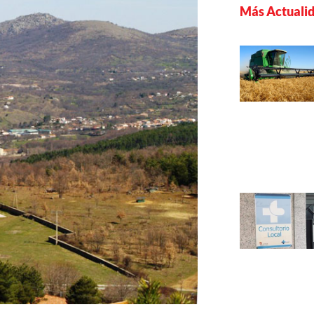
Más Actuali