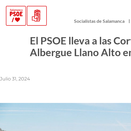
Socialistas de Salamanca
El PSOE lleva a las Co
Albergue Llano Alto e
Julio 31, 2024