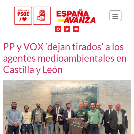
PP y VOX ‘dejan tirados’ a los
agentes medioambientales en
Castilla y León