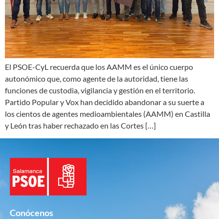
El PSOE-CyL recuerda que los AAMM es el único cuerpo
autonómico que, como agente de la autoridad, tiene las
funciones de custodia, vigilancia y gestión en el territorio.
Partido Popular y Vox han decidido abandonar a su suerte a
los cientos de agentes medioambientales (AAMM) en Castilla
y León tras haber rechazado en las Cortes […]
Conócenos