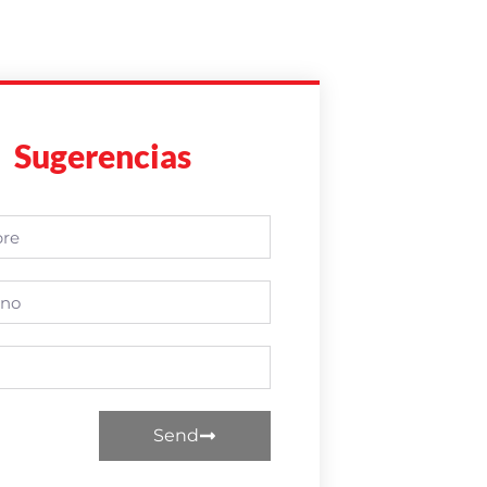
Sugerencias
Send