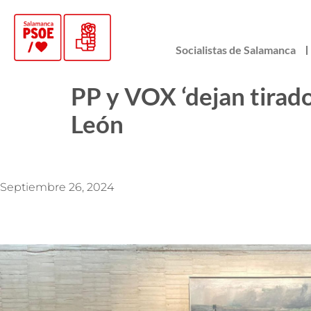
Socialistas de Salamanca
PP y VOX ‘dejan tirado
León
Septiembre 26, 2024