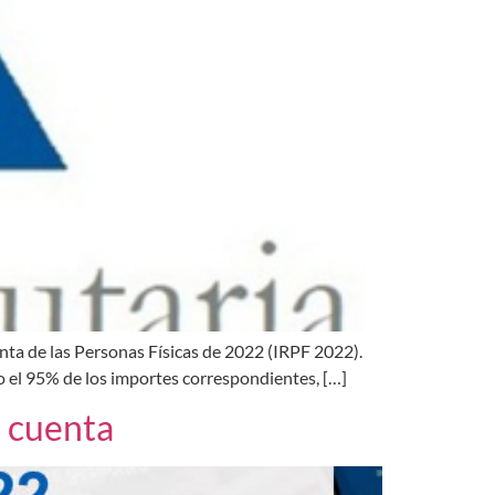
nta de las Personas Físicas de 2022 (IRPF 2022).
o el 95% de los importes correspondientes, […]
n cuenta