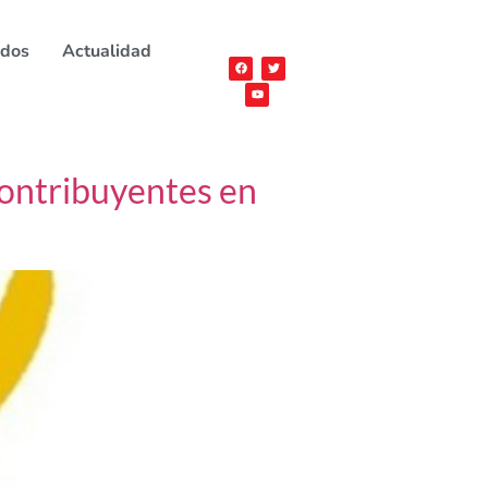
ados
Actualidad
contribuyentes en