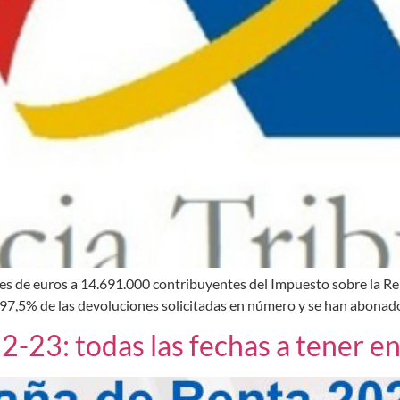
nes de euros a 14.691.000 contribuyentes del Impuesto sobre la Re
l 97,5% de las devoluciones solicitadas en número y se han abonad
-23: todas las fechas a tener e