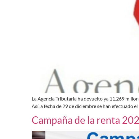
La Agencia Tributaria ha devuelto ya 11.269 millo
Así, a fecha de 29 de diciembre se han efectuado e
Campaña de la renta 2022