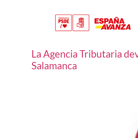
La Agencia Tributaria de
Salamanca