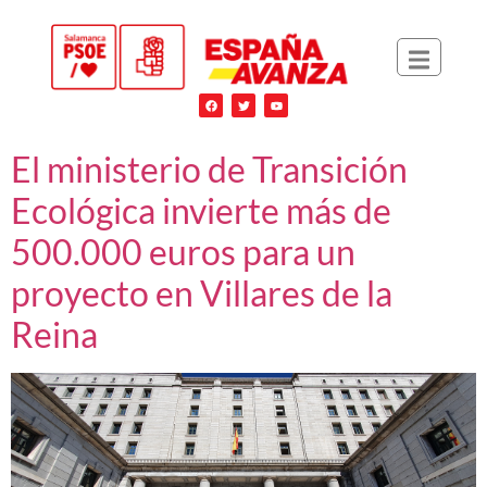
El ministerio de Transición
Ecológica invierte más de
500.000 euros para un
proyecto en Villares de la
Reina