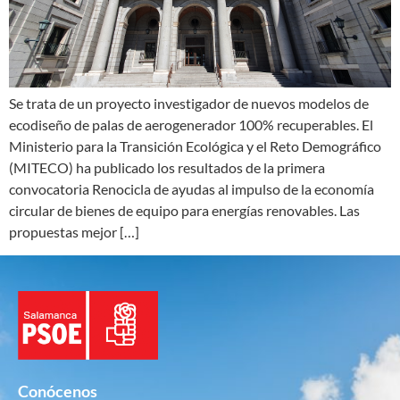
Se trata de un proyecto investigador de nuevos modelos de
ecodiseño de palas de aerogenerador 100% recuperables. El
Ministerio para la Transición Ecológica y el Reto Demográfico
(MITECO) ha publicado los resultados de la primera
convocatoria Renocicla de ayudas al impulso de la economía
circular de bienes de equipo para energías renovables. Las
propuestas mejor […]
Conócenos