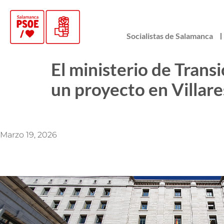
Socialistas de Salamanca
El ministerio de Trans
un proyecto en Villare
Marzo 19, 2026