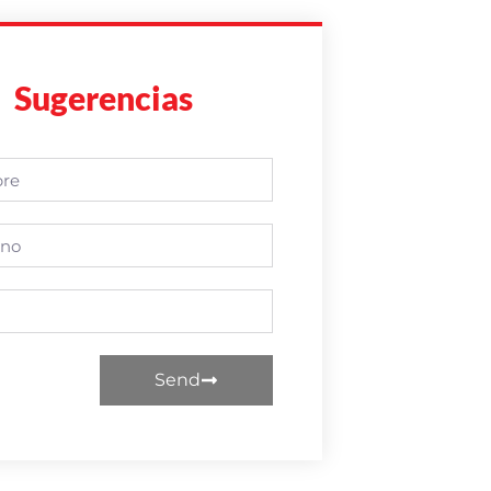
Sugerencias
Send