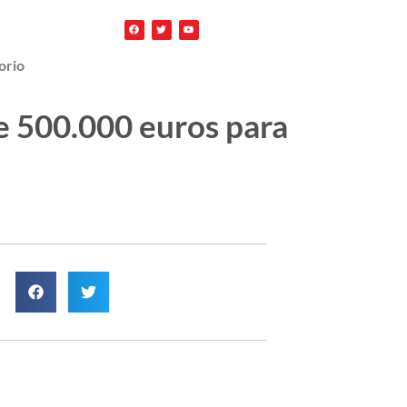
orio
de 500.000 euros para