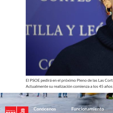
El PSOE pedirá en el próximo Pleno de las Las Cor
Actualmente su realización comienza a los 45 años y
Conócenos
Funcionamiento