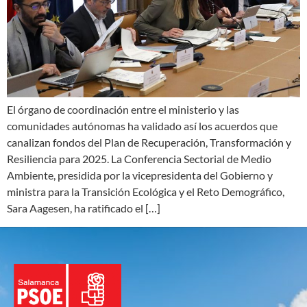
El órgano de coordinación entre el ministerio y las
comunidades autónomas ha validado así los acuerdos que
canalizan fondos del Plan de Recuperación, Transformación y
Resiliencia para 2025. La Conferencia Sectorial de Medio
Ambiente, presidida por la vicepresidenta del Gobierno y
ministra para la Transición Ecológica y el Reto Demográfico,
Sara Aagesen, ha ratificado el […]