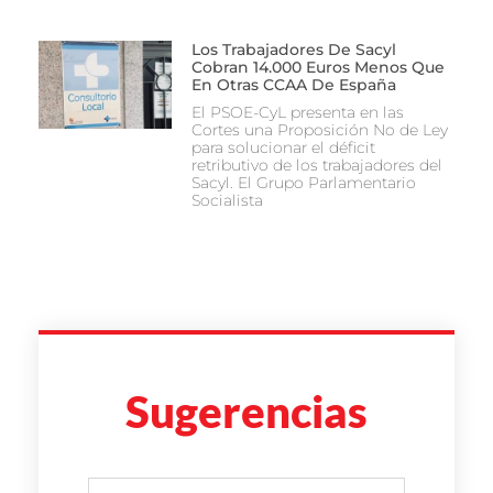
Los Trabajadores De Sacyl
Cobran 14.000 Euros Menos Que
En Otras CCAA De España
El PSOE-CyL presenta en las
Cortes una Proposición No de Ley
para solucionar el déficit
retributivo de los trabajadores del
Sacyl. El Grupo Parlamentario
Socialista
Sugerencias