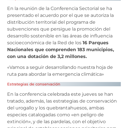
En la reunión de la Conferencia Sectorial se ha
presentado el acuerdo por el que se autoriza la
distribución territorial del programa de
subvenciones que persigue la promoción del
desarrollo sostenible en las áreas de influencia
socioeconómica de la Red de los
16 Parques
Nacionales que comprenden 183 municipios,
con una dotación de 3,2 millones.
«Vamos a seguir desarrollando nuestra hoja de
ruta para abordar la emergencia climática»
Estrategias de conservación
En la conferencia celebrada este jueves se han
tratado, además, las estrategias de conservación
del urogallo y los quebrantahuesos, ambas
especies catalogadas como «en peligro de
extinción», y de las pardelas, con el objetivo