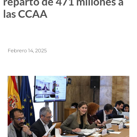
reparto de 471 millones a
las CCAA
Febrero 14, 2025