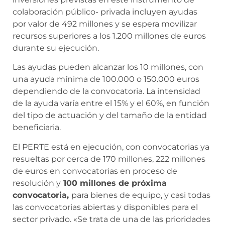
colaboración público- privada incluyen ayudas
por valor de 492 millones y se espera movilizar
recursos superiores a los 1.200 millones de euros
durante su ejecución.
Las ayudas pueden alcanzar los 10 millones, con
una ayuda mínima de 100.000 o 150.000 euros
dependiendo de la convocatoria. La intensidad
de la ayuda varía entre el 15% y el 60%, en función
del tipo de actuación y del tamaño de la entidad
beneficiaria.
El PERTE está en ejecución, con convocatorias ya
resueltas por cerca de 170 millones, 222 millones
de euros en convocatorias en proceso de
resolución y
100 millones de próxima
convocatoria,
para bienes de equipo, y casi todas
las convocatorias abiertas y disponibles para el
sector privado. «Se trata de una de las prioridades