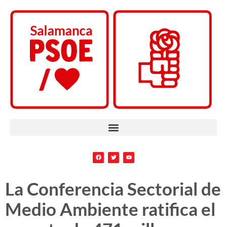
La Conferencia Sectorial de
Medio Ambiente ratifica el