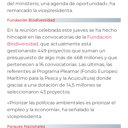
del ministerio, una agenda de oportunidad», ha
remarcado la vicepresidenta.
Fundación Biodiversidad
En la reunión celebrada este jueves se ha hecho
hincapié en las convocatorias de la
Fundación
Biodiversidad,
que actualmente está
gestionando 449 proyectos que suman un
presupuesto de algo más de 468 millones y que
pertenecen a 16 convocatorias. Las últimas, las
referentes al Programa Pleamar (Fondo Europeo
Marítimo para la Pesca y la Acuicultura) donde
gracias a una dotación de 14,5 millones se
seleccionaron 43 proyectos.
«Priorizar las políticas ambientales es priorizar el
empleo y la economía», ha señalado la
vicepresidenta.
Parques Nacionales