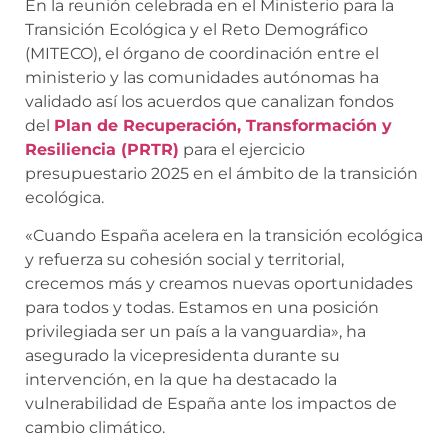
En la reunión celebrada en el Ministerio para la
Transición Ecológica y el Reto Demográfico
(MITECO), el órgano de coordinación entre el
ministerio y las comunidades autónomas ha
validado así los acuerdos que canalizan fondos
del
Plan de Recuperación, Transformación y
Resiliencia (PRTR)
para el ejercicio
presupuestario 2025 en el ámbito de la transición
ecológica.
«Cuando España acelera en la transición ecológica
y refuerza su cohesión social y territorial,
crecemos más y creamos nuevas oportunidades
para todos y todas. Estamos en una posición
privilegiada ser un país a la vanguardia», ha
asegurado la vicepresidenta durante su
intervención, en la que ha destacado la
vulnerabilidad de España ante los impactos de
cambio climático.