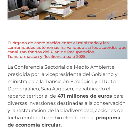
El órgano de coordinación entre el ministerio y las
comunidades autónomas ha validado así los acuerdos que
canalizan fondos del Plan de Recuperación,
Transformación y Resiliencia para 2025.
La Conferencia Sectorial de Medio Ambiente,
presidida por la vicepresidenta del Gobierno y
ministra para la Transición Ecológica y el Reto
Demográfico, Sara Aagesen, ha ratificado el
reparto territorial de
471 millones de euros
para
diversas inversiones destinadas a la conservación
y la restauración de la biodiversidad, acciones de
lucha contra el cambio climático o al
programa
de economía circular.