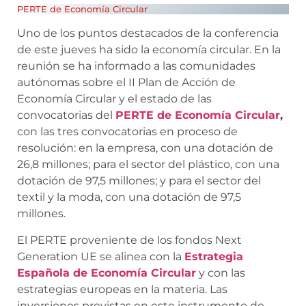
PERTE de Economía Circular
Uno de los puntos destacados de la conferencia
de este jueves ha sido la economía circular. En la
reunión se ha informado a las comunidades
autónomas sobre el II Plan de Acción de
Economía Circular y el estado de las
convocatorias del
PERTE de Economía Circular
,
con las tres convocatorias en proceso de
resolución: en la empresa, con una dotación de
26,8 millones; para el sector del plástico, con una
dotación de 97,5 millones; y para el sector del
textil y la moda, con una dotación de 97,5
millones.
El PERTE proveniente de los fondos Next
Generation UE se alinea con la
Estrategia
Española de Economía Circular
y con las
estrategias europeas en la materia. Las
inversiones previstas en este instrumento de