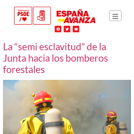
La “semi esclavitud” de la
Junta hacia los bomberos
forestales