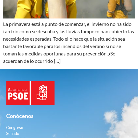
La primavera está a punto de comenzar, el invierno no ha sido
tan frío como se deseaba y las lluvias tampoco han cubierto las
necesidades esperadas. Todo ello hace que la situación sea
bastante favorable para los incendios del verano si no se
toman las medidas oportunas para su prevención. ¿Se
acuerdan de lo ocurrido […]
Conócenos
Congreso
Senado