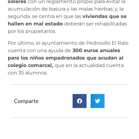
solares
con un reglamento propio para evitar la
acumulación de basura y las malas hierbas; y, la
segunda, se centra en que las
viviendas que se
hallen en mal estado
deberán ser rehabilitadas
por los propietarios.
Por último, el ayuntamiento de Pedrosillo El Ralo
cuenta con una ayuda de
300 euros anuales
para los niños empadronados que acudan al
colegio comarcal,
que en la actualidad cuenta
con 35 alumnos.
Comparte