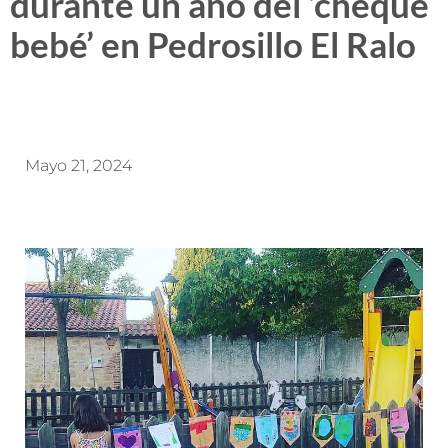
durante un año del ‘cheque
bebé’ en Pedrosillo El Ralo
Mayo 21, 2024