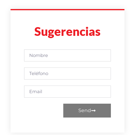
Sugerencias
Send