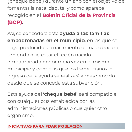
(‘cheque bebé’) durante un año con el objetivo de
fomentar la natalidad, tal y como aparece
recogido en el
Boletín Oficial de la Provincia
(BOP)
.
Así, se concederá esta
ayuda a las familias
empadronadas en el municipio,
en las que se
haya producido un nacimiento o una adopción,
teniendo que estar el recién nacido
empadronado por primera vez en el mismo
municipio y domicilio que los beneficiarios. El
ingreso de la ayuda se realizará a mes vencido
desde que se conceda esta subvención.
Esta ayuda del
‘cheque bebé’
será compatible
con cualquier otra establecida por las
administraciones públicas o cualquier otro
organismo.
INICIATIVAS PARA FIJAR POBLACIÓN