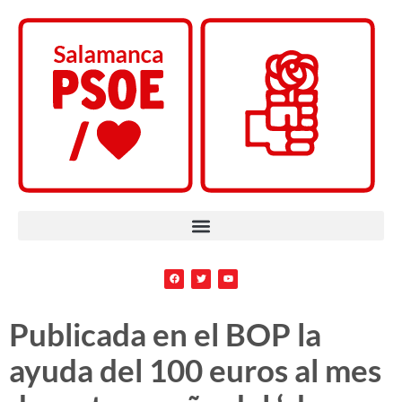
Publicada en el BOP la
ayuda del 100 euros al mes