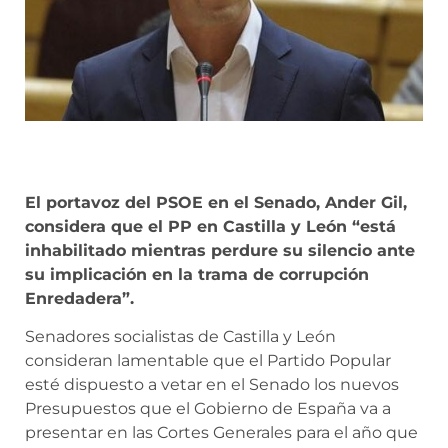
El portavoz del PSOE en el Senado, Ander Gil,
considera que el PP en Castilla y León “está
inhabilitado mientras perdure su silencio ante
su implicación en la trama de corrupción
Enredadera”.
Senadores socialistas de Castilla y León
consideran lamentable que el Partido Popular
esté dispuesto a vetar en el Senado los nuevos
Presupuestos que el Gobierno de España va a
presentar en las Cortes Generales para el año que