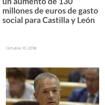
un aumento de 130
millones de euros de gasto
social para Castilla y León
Octubre 10, 2018