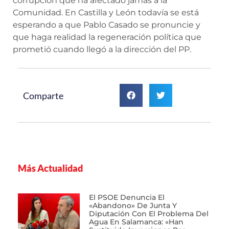
corrupción que ha afectado jamás a la
Comunidad. En Castilla y León todavía se está
esperando a que Pablo Casado se pronuncie y
que haga realidad la regeneración política que
prometió cuando llegó a la dirección del PP.
Comparte
Más Actualidad
El PSOE Denuncia El
«abandono» De Junta Y
Diputación Con El Problema Del
Agua En Salamanca: «Han