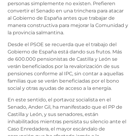
personas simplemente no existen. Prefieren
convertir el Senado en una trinchera para atacar
al Gobierno de España antes que trabajar de
manera constructiva para mejorar la Comunidad y
la provincia salmantina.
Desde el PSOE se recuerda que el trabajo del
Gobierno de España está dando sus frutos. Más
de 600.000 pensionistas de Castilla y León se
verán beneficiados por la revalorización de sus
pensiones conforme al IPC, sin contar a aquellas
familias que se verán beneficiadas por el bono
social y otras ayudas de acceso a la energía.
En este sentido, el portavoz socialista en el
Senado, Ander Gil, ha manifestado que el PP de
Castilla y León, y sus senadores, están
inhabilitados mientras persista su silencio ante el
Caso Enredadera, el mayor escándalo de