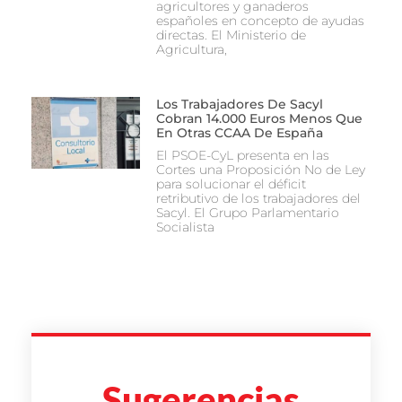
agricultores y ganaderos
españoles en concepto de ayudas
directas. El Ministerio de
Agricultura,
Los Trabajadores De Sacyl
Cobran 14.000 Euros Menos Que
En Otras CCAA De España
El PSOE-CyL presenta en las
Cortes una Proposición No de Ley
para solucionar el déficit
retributivo de los trabajadores del
Sacyl. El Grupo Parlamentario
Socialista
Sugerencias