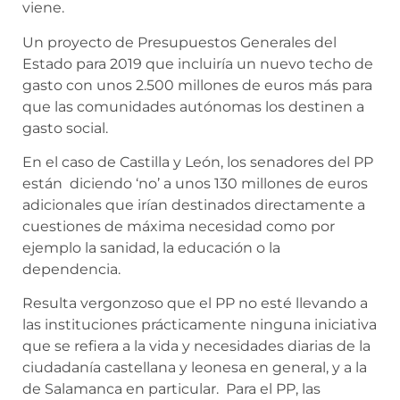
viene.
Un proyecto de Presupuestos Generales del
Estado para 2019 que incluiría un nuevo techo de
gasto con unos 2.500 millones de euros más para
que las comunidades autónomas los destinen a
gasto social.
En el caso de Castilla y León, los senadores del PP
están diciendo ‘no’ a unos 130 millones de euros
adicionales que irían destinados directamente a
cuestiones de máxima necesidad como por
ejemplo la sanidad, la educación o la
dependencia.
Resulta vergonzoso que el PP no esté llevando a
las instituciones prácticamente ninguna iniciativa
que se refiera a la vida y necesidades diarias de la
ciudadanía castellana y leonesa en general, y a la
de Salamanca en particular. Para el PP, las