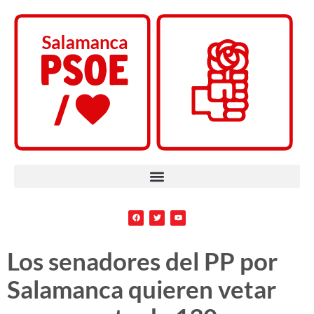
Los senadores del PP por
Salamanca quieren vetar