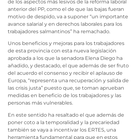
de los aspectos más lesivos de la reforma laboral
anterior del PP, como el de que las bajas fueran
motivo de despido, va a suponer “un importante
avance salarial y en derechos laborales para los
trabajadores salmantinos” ha remachado.
Unos beneficios y mejoras para los trabajadores
de esta provincia con esta nueva legislación
aprobada a los que la senadora Elena Diego ha
añadido, y destacado, el que además de ser fruto
del acuerdo el consenso y recibir el aplauso de
Europa, “representa una recuperación y salida de
las crisis justa” puesto que, se toman aprueban
medidas en beneficio de los trabajadores y las
personas más vulnerables.
En este sentido ha resaltado el que además de
poner coto a la temporalidad y la precariedad
también se vaya a incentivar los ERTES, una
herramienta fundamental para que en estos