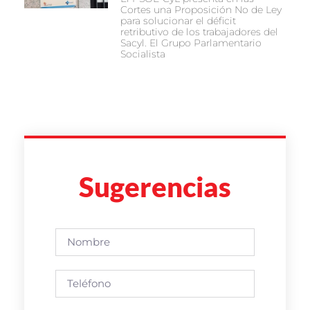
Cortes una Proposición No de Ley
para solucionar el déficit
retributivo de los trabajadores del
Sacyl. El Grupo Parlamentario
Socialista
Sugerencias