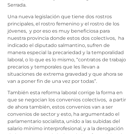
Serrada.
Una nueva legislación que tiene dos rostros
principales, el rostro femenino y el rostro de los
jóvenes, y por eso es muy beneficiosa para
nuestra provincia donde estos dos colectivos, ha
indicado el diputado salmantino, sufren de
manera especial la precariedad y la temporalidad
laboral, o lo que es lo mismo, “contratos de trabajo
precarios y temporales que les llevan a
situaciones de extrema gravedad y que ahora se
van a poner fin de una vez por todas”.
También esta reforma laboral corrige la forma en
que se negocian los convenios colectivos, a partir
de ahora también, estos convenios van a ser
convenios de sector y esto, ha argumentado el
parlamentario socialista, unido a las subidas del
salario mínimo interprofesional, y a la derogación