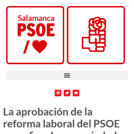
La aprobación de la
reforma laboral del PSOE