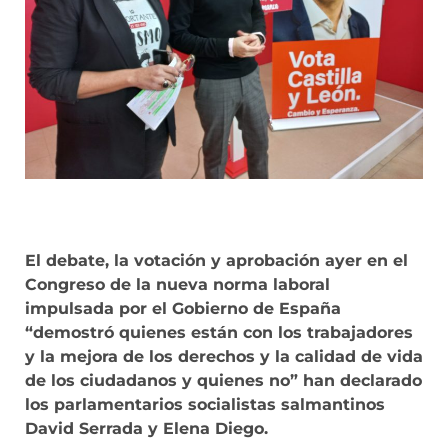
El debate, la votación y aprobación ayer en el
Congreso de la nueva norma laboral
impulsada por el Gobierno de España
“demostró quienes están con los trabajadores
y la mejora de los derechos y la calidad de vida
de los ciudadanos y quienes no” han declarado
los parlamentarios socialistas salmantinos
David Serrada y Elena Diego.