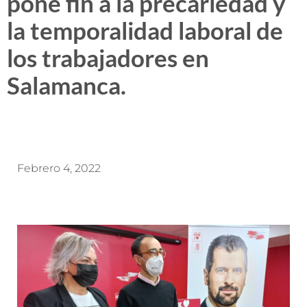
pone fin a la precariedad y
la temporalidad laboral de
los trabajadores en
Salamanca.
Febrero 4, 2022