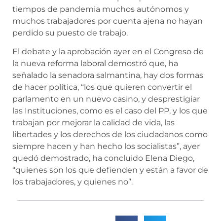
tiempos de pandemia muchos autónomos y
muchos trabajadores por cuenta ajena no hayan
perdido su puesto de trabajo.
El debate y la aprobación ayer en el Congreso de
la nueva reforma laboral demostró que, ha
señalado la senadora salmantina, hay dos formas
de hacer política, “los que quieren convertir el
parlamento en un nuevo casino, y desprestigiar
las Instituciones, como es el caso del PP, y los que
trabajan por mejorar la calidad de vida, las
libertades y los derechos de los ciudadanos como
siempre hacen y han hecho los socialistas”, ayer
quedó demostrado, ha concluido Elena Diego,
“quienes son los que defienden y están a favor de
los trabajadores, y quienes no”.