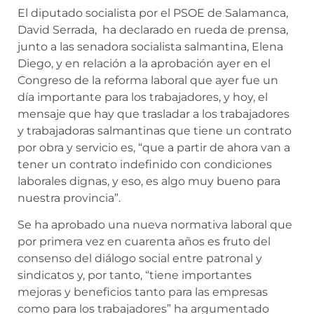
El diputado socialista por el PSOE de Salamanca,
David Serrada, ha declarado en rueda de prensa,
junto a las senadora socialista salmantina, Elena
Diego, y en relación a la aprobación ayer en el
Congreso de la reforma laboral que ayer fue un
día importante para los trabajadores, y hoy, el
mensaje que hay que trasladar a los trabajadores
y trabajadoras salmantinas que tiene un contrato
por obra y servicio es, “que a partir de ahora van a
tener un contrato indefinido con condiciones
laborales dignas, y eso, es algo muy bueno para
nuestra provincia”.
Se ha aprobado una nueva normativa laboral que
por primera vez en cuarenta años es fruto del
consenso del diálogo social entre patronal y
sindicatos y, por tanto, “tiene importantes
mejoras y beneficios tanto para las empresas
como para los trabajadores” ha argumentado