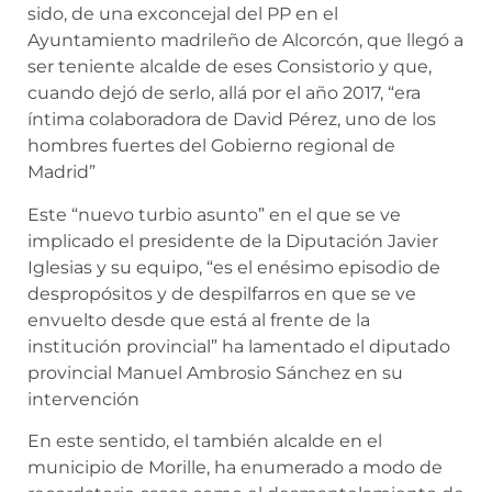
sido, de una exconcejal del PP en el
Ayuntamiento madrileño de Alcorcón, que llegó a
ser teniente alcalde de eses Consistorio y que,
cuando dejó de serlo, allá por el año 2017, “era
íntima colaboradora de David Pérez, uno de los
hombres fuertes del Gobierno regional de
Madrid”
Este “nuevo turbio asunto” en el que se ve
implicado el presidente de la Diputación Javier
Iglesias y su equipo, “es el enésimo episodio de
despropósitos y de despilfarros en que se ve
envuelto desde que está al frente de la
institución provincial” ha lamentado el diputado
provincial Manuel Ambrosio Sánchez en su
intervención
En este sentido, el también alcalde en el
municipio de Morille, ha enumerado a modo de