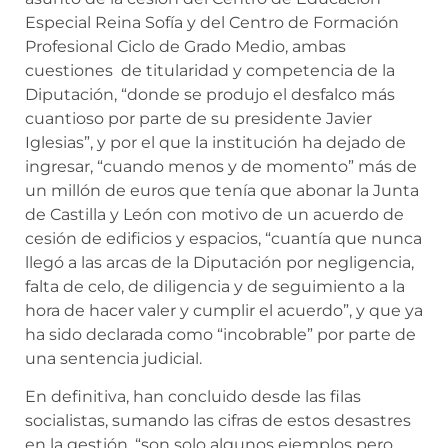
Especial Reina Sofía y del Centro de Formación
Profesional Ciclo de Grado Medio, ambas
cuestiones de titularidad y competencia de la
Diputación, “donde se produjo el desfalco más
cuantioso por parte de su presidente Javier
Iglesias”, y por el que la institución ha dejado de
ingresar, “cuando menos y de momento” más de
un millón de euros que tenía que abonar la Junta
de Castilla y León con motivo de un acuerdo de
cesión de edificios y espacios, “cuantía que nunca
llegó a las arcas de la Diputación por negligencia,
falta de celo, de diligencia y de seguimiento a la
hora de hacer valer y cumplir el acuerdo”, y que ya
ha sido declarada como “incobrable” por parte de
una sentencia judicial.
En definitiva, han concluido desde las filas
socialistas, sumando las cifras de estos desastres
en la gestión, “son solo algunos ejemplos pero