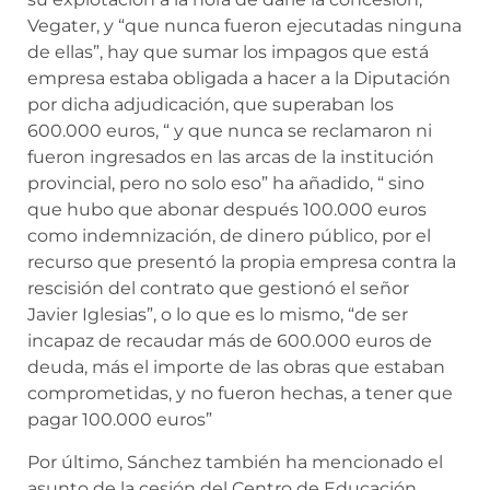
Vegater, y “que nunca fueron ejecutadas ninguna
de ellas”, hay que sumar los impagos que está
empresa estaba obligada a hacer a la Diputación
por dicha adjudicación, que superaban los
600.000 euros, “ y que nunca se reclamaron ni
fueron ingresados en las arcas de la institución
provincial, pero no solo eso” ha añadido, “ sino
que hubo que abonar después 100.000 euros
como indemnización, de dinero público, por el
recurso que presentó la propia empresa contra la
rescisión del contrato que gestionó el señor
Javier Iglesias”, o lo que es lo mismo, “de ser
incapaz de recaudar más de 600.000 euros de
deuda, más el importe de las obras que estaban
comprometidas, y no fueron hechas, a tener que
pagar 100.000 euros”
Por último, Sánchez también ha mencionado el
asunto de la cesión del Centro de Educación