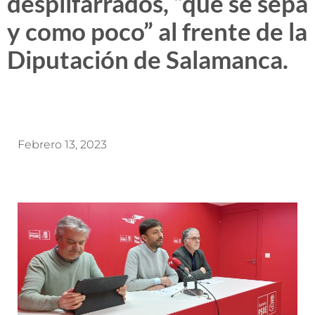
despilfarrados, “que se sepa
y como poco” al frente de la
Diputación de Salamanca.
Febrero 13, 2023