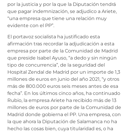
por la justicia y por la que la Diputación tendrá
que pagar indemnización, se adjudico a Ariete,
“una empresa que tiene una relación muy
evidente con el PP”.
El portavoz socialista ha justificado esta
afirmación tras recordar la adjudicación a esta
empresa por parte de la Comunidad de Madrid
que preside Isabel Ayuso, “a dedo y sin ningún
tipo de concurrencia”, de la seguridad del
Hospital Zendal de Madrid por un importe de 1,3
millones de euros en junio del año 2021, “y otros
más de 800.000 euros seis meses antes de esa
fecha”. En los últimos cinco años, ha continuado
Rubio, la empresa Ariete ha recibido más de 13
millones de euros por parte de la Comunidad de
Madrid donde gobierna el PP. Una empresa, con
la que ahora la Diputación de Salamanca no ha
hecho las cosas bien, cuya titularidad es, o ha