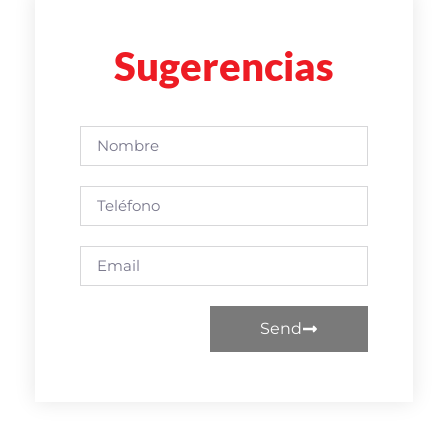
Sugerencias
Send