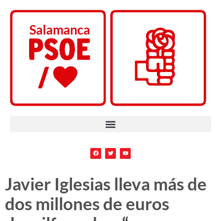
Javier Iglesias lleva más de
dos millones de euros