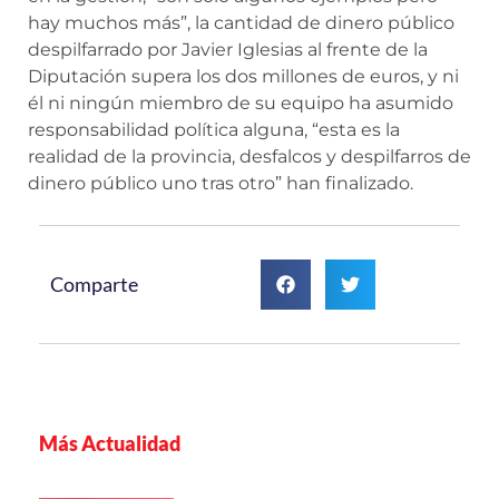
hay muchos más”, la cantidad de dinero público
despilfarrado por Javier Iglesias al frente de la
Diputación supera los dos millones de euros, y ni
él ni ningún miembro de su equipo ha asumido
responsabilidad política alguna, “esta es la
realidad de la provincia, desfalcos y despilfarros de
dinero público uno tras otro” han finalizado.
Comparte
Más Actualidad