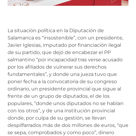
La situación política en la Diputación de
Salamanca es “insostenible”, con un presidente,
Javier Iglesias, imputado por financiación ilegal
de su partido, que dejó de encabezar el PP
salmantino “por incapacidad tras verse acusado
por los afiliados de vulnerar sus derechos
fundamentales”, y donde una jueza tuvo que
poner fecha a la convocatoria de su congreso
ordinario, un presidente provincial que sigue al
frente de un grupo de diputados, el de los
populares, “donde unos diputados no se hablan
con los otros”, y de una institución provincial
donde, por culpa de su gestión, se llevan
despilfarrados más de dos millones de euros, “que
se sepa, comprobados y como poco”, dinero