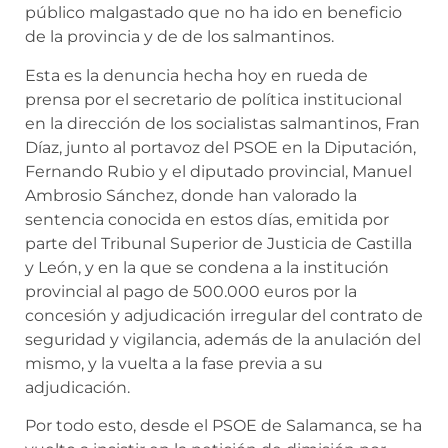
público malgastado que no ha ido en beneficio
de la provincia y de de los salmantinos.
Esta es la denuncia hecha hoy en rueda de
prensa por el secretario de política institucional
en la dirección de los socialistas salmantinos, Fran
Díaz, junto al portavoz del PSOE en la Diputación,
Fernando Rubio y el diputado provincial, Manuel
Ambrosio Sánchez, donde han valorado la
sentencia conocida en estos días, emitida por
parte del Tribunal Superior de Justicia de Castilla
y León, y en la que se condena a la institución
provincial al pago de 500.000 euros por la
concesión y adjudicación irregular del contrato de
seguridad y vigilancia, además de la anulación del
mismo, y la vuelta a la fase previa a su
adjudicación.
Por todo esto, desde el PSOE de Salamanca, se ha