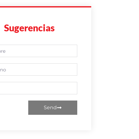
Sugerencias
Send