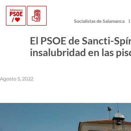
Socialistas de Salamanca
El PSOE de Sancti-Spír
insalubridad en las pis
Agosto 5, 2022