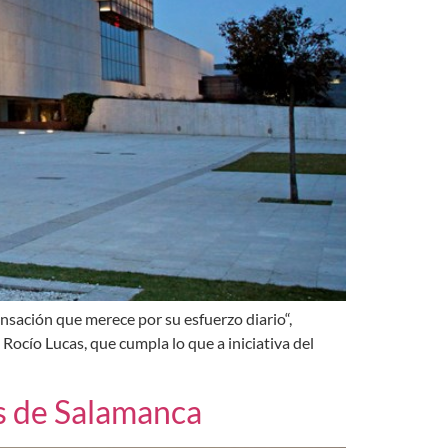
ensación que merece por su esfuerzo diario“,
Rocío Lucas, que cumpla lo que a iniciativa del
s de Salamanca