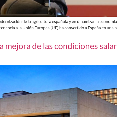
odernización de la agricultura española y en dinamizar la economía 
tenencia a la Unión Europea (UE) ha convertido a España en una pot
a mejora de las condiciones salar