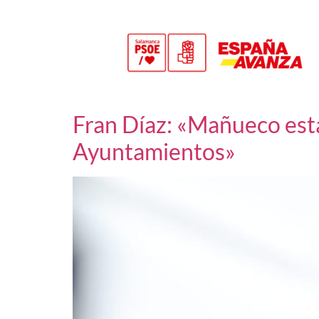
Fran Díaz: «Mañueco est
Ayuntamientos»