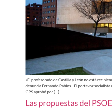
«El profesorado de Castilla y León no está recibien
denuncia Fernando Pablos. El portavoz socialista d
GPS aprobó por […]
Las propuestas del PSOE