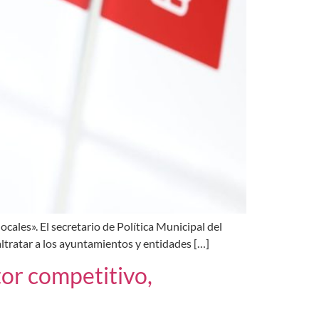
ocales». El secretario de Política Municipal del
altratar a los ayuntamientos y entidades […]
tor competitivo,