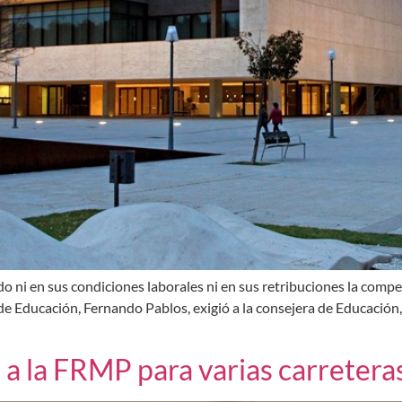
do ni en sus condiciones laborales ni en sus retribuciones la comp
e Educación, Fernando Pablos, exigió a la consejera de Educación, 
 a la FRMP para varias carretera