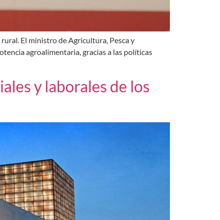
rural. El ministro de Agricultura, Pesca y
encia agroalimentaria, gracias a las políticas
iales y laborales de los