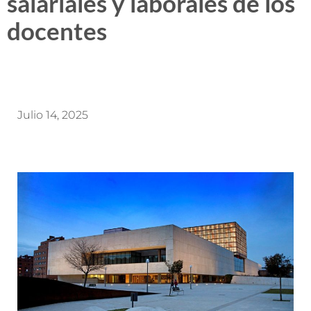
salariales y laborales de los
docentes
Julio 14, 2025