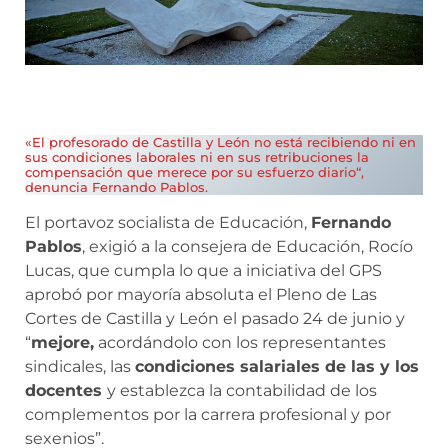
«El profesorado de Castilla y León no está recibiendo ni en
sus condiciones laborales ni en sus retribuciones la
compensación que merece por su esfuerzo diario“,
denuncia Fernando Pablos.
El portavoz socialista de Educación,
Fernando
Pablos
, exigió a la consejera de Educación, Rocío
Lucas, que cumpla lo que a iniciativa del GPS
aprobó por mayoría absoluta el Pleno de Las
Cortes de Castilla y León el pasado 24 de junio y
“
mejore,
acordándolo con los representantes
sindicales, las
condiciones salariales de las y los
docentes
y establezca la contabilidad de los
complementos por la carrera profesional y por
sexenios”.