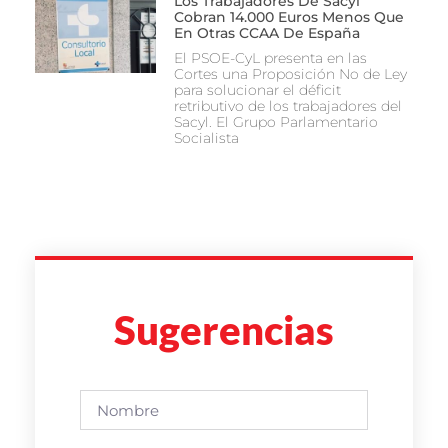
Los Trabajadores De Sacyl
Cobran 14.000 Euros Menos Que
En Otras CCAA De España
El PSOE-CyL presenta en las
Cortes una Proposición No de Ley
para solucionar el déficit
retributivo de los trabajadores del
Sacyl. El Grupo Parlamentario
Socialista
Sugerencias