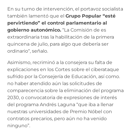
En su turno de intervención, el portavoz socialista
también lamentó que el
Grupo Popular “esté
pervirtiendo” el control parlamentario al
gobierno autonómico.
“La Comisión de es
extraordinaria tras la habilitación de la primera
quincena de julio, para algo que debería ser
ordinario“, señalo.
Asimismo, recriminó a la consejera su falta de
explicaciones en los Cortes sobre el ciberataque
sufrido por la Consejería de Educación, así como.
no haber atendido aún las solicitudes de
comparecencia sobre la eliminación del programa
2030, o convocatoria de expresiones de interés
del programa Andrés Laguna “que iba a llenar
nuestras universidades de Premio Nóbel con
contratos precarios, pero aún no ha venido
ninguno”.