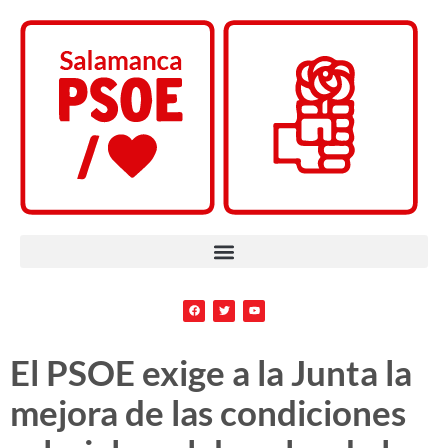
El PSOE exige a la Junta la
mejora de las condiciones