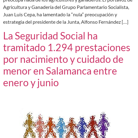
Agricultura y Ganadería del Grupo Parlamentario Socialista,
Juan Luis Cepa, ha lamentado la “nula” preocupación y
estrategia del presidente de la Junta, Alfonso Fernández […]
La Seguridad Social ha
tramitado 1.294 prestaciones
por nacimiento y cuidado de
menor en Salamanca entre
enero y junio