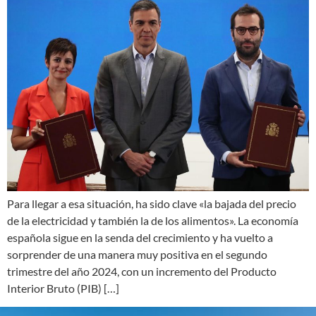
Para llegar a esa situación, ha sido clave «la bajada del precio
de la electricidad y también la de los alimentos». La economía
española sigue en la senda del crecimiento y ha vuelto a
sorprender de una manera muy positiva en el segundo
trimestre del año 2024, con un incremento del Producto
Interior Bruto (PIB) […]