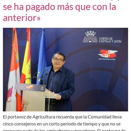
se ha pagado más que con la
anterior»
El portavoz de Agricultura recuerda que la Comunidad lleva
cinco consejeros en un corto periodo de tiempo y que no se
preocupa nada de los agricultores y ganaderos. El portavoz de