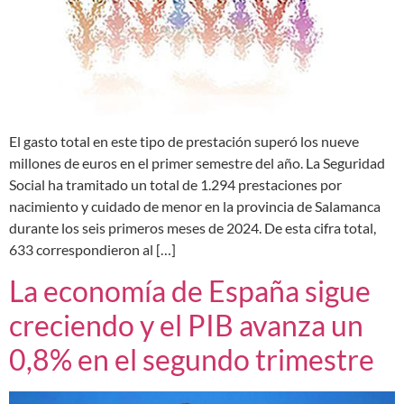
El gasto total en este tipo de prestación superó los nueve
millones de euros en el primer semestre del año. La Seguridad
Social ha tramitado un total de 1.294 prestaciones por
nacimiento y cuidado de menor en la provincia de Salamanca
durante los seis primeros meses de 2024. De esta cifra total,
633 correspondieron al […]
La economía de España sigue
creciendo y el PIB avanza un
0,8% en el segundo trimestre