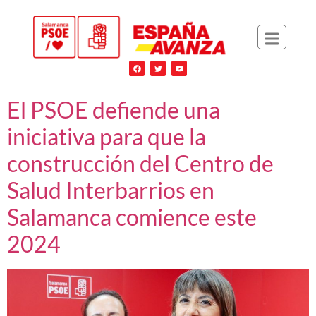
El PSOE defiende una
iniciativa para que la
construcción del Centro de
Salud Interbarrios en
Salamanca comience este
2024