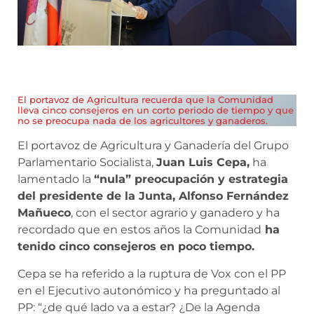
El portavoz de Agricultura recuerda que la Comunidad
lleva cinco consejeros en un corto periodo de tiempo y que
no se preocupa nada de los agricultores y ganaderos.
El portavoz de Agricultura y Ganadería del Grupo
Parlamentario Socialista,
Juan Luis Cepa,
ha
lamentado la
“nula” preocupación y estrategia
del presidente de la Junta, Alfonso Fernández
Mañueco
, con el sector agrario y ganadero y ha
recordado que en estos años la Comunidad
ha
tenido cinco consejeros en poco tiempo.
Cepa se ha referido a la ruptura de Vox con el PP
en el Ejecutivo autonómico y ha preguntado al
PP: “¿de qué lado va a estar? ¿De la Agenda