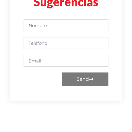
Sugerencias
Send