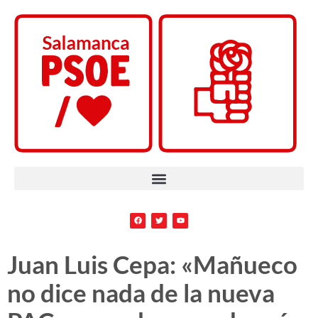
Juan Luis Cepa: «Mañueco
no dice nada de la nueva