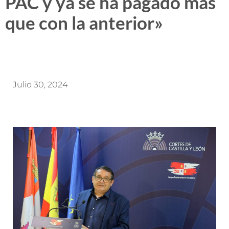
PAC y ya se ha pagado más
que con la anterior»
Julio 30, 2024