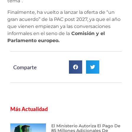
tema”.
Finalmente, ha vuelto a lanzar la oferta de “un
gran acuerdo” de la PAC post 2027, ya que el año
que vienen empiezan ya las conversaciones
informales en el seno de la
Comisión y el
Parlamento europeo.
Comparte
Más Actualidad
El Ministerio Autoriza El Pago De
85 Millones Adicionales De