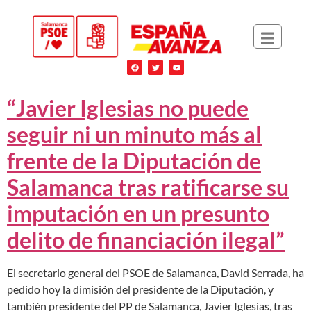
“Javier Iglesias no puede
seguir ni un minuto más al
frente de la Diputación de
Salamanca tras ratificarse su
imputación en un presunto
delito de financiación ilegal”
El secretario general del PSOE de Salamanca, David Serrada, ha
pedido hoy la dimisión del presidente de la Diputación, y
también presidente del PP de Salamanca, Javier Iglesias, tras