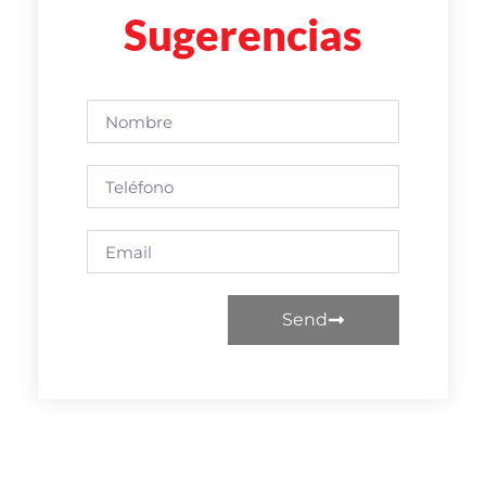
Sugerencias
Send