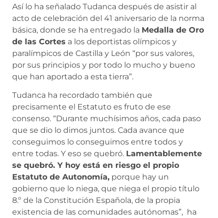
Así lo ha señalado Tudanca después de asistir al
acto de celebración del 41 aniversario de la norma
básica, donde se ha entregado la
Medalla de Oro
de las Cortes
a los deportistas olímpicos y
paralímpicos de Castilla y León “por sus valores,
por sus principios y por todo lo mucho y bueno
que han aportado a esta tierra”.
Tudanca ha recordado también que
precisamente el Estatuto es fruto de ese
consenso. “Durante muchísimos años, cada paso
que se dio lo dimos juntos. Cada avance que
conseguimos lo conseguimos entre todos y
entre todas. Y eso se quebró.
Lamentablemente
se quebró. Y hoy está en riesgo el propio
Estatuto de Autonomía,
porque hay un
gobierno que lo niega, que niega el propio título
8.º de la Constitución Española, de la propia
existencia de las comunidades autónomas”, ha