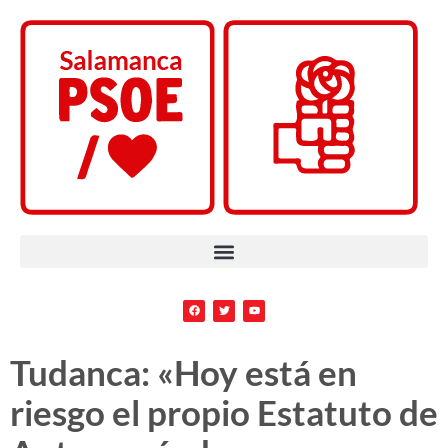
Tudanca: «Hoy está en
riesgo el propio Estatuto de