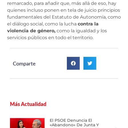
remarcado, para añadir que, más allá de eso, hay
quienes incluso ponen en tela de juicio principios
fundamentales del Estatuto de Autonomía, como
el diálogo social, como la lucha
contra la
violencia de género,
como la igualdad y los
servicios públicos en todo el territorio.
Comparte
Más Actualidad
El PSOE Denuncia El
«abandono» De Junta Y