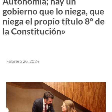
Autonomía; hay un
gobierno que lo niega, que
niega el propio título 8º de
la Constitución»
Febrero 26, 2024