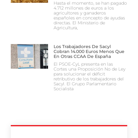
Hasta el momento, se han pagado
4.712 millones de euros a los
agricultores y ganaderos
españoles en concepto de ayudas
directas. El Ministerio de
Agricultura,
Los Trabajadores De Sacyl
Cobran 14.000 Euros Menos Que
En Otras CCAA De España
El PSOE-CyL presenta en las
Cortes una Proposición No de Ley
para solucionar el déficit
retributivo de los trabajadores del
Sacyl. El Grupo Parlamentario
Socialista