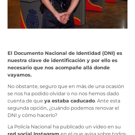
El Documento Nacional de Identidad (DNI) es
nuestra clave de identificación y por ello es
necesario que nos acompañe allá donde
vayamos.
No obstante, seguro que en más de una ocasión
se nos ha podido olvidar o no nos hemos dado
cuenta de que
ya estaba caducado
. Ante esta
segunda opción, ¿cuándo podemos renovar el
DNI y cómo hacerlo?
La Policía Nacional ha publicado un video en su
red social Instagram
en el que avisa sobre todos