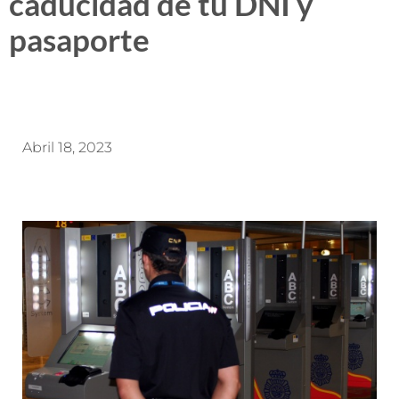
caducidad de tu DNI y
pasaporte
Abril 18, 2023