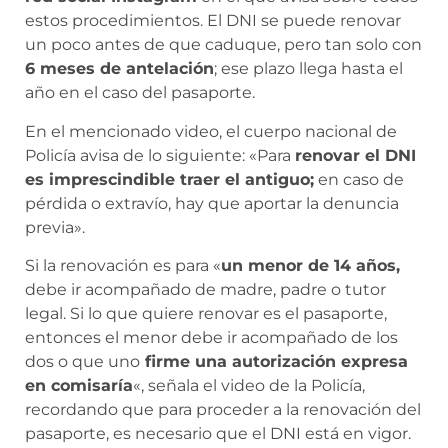
estos procedimientos. El DNI se puede renovar
un poco antes de que caduque, pero tan solo con
6 meses de antelación
; ese plazo llega hasta el
año en el caso del pasaporte.
En el mencionado video, el cuerpo nacional de
Policía avisa de lo siguiente: «Para
renovar el DNI
es imprescindible traer el antiguo;
en caso de
pérdida o extravío, hay que aportar la denuncia
previa».
Si la renovación es para «
un menor de 14 años,
debe ir acompañado de madre, padre o tutor
legal. Si lo que quiere renovar es el pasaporte,
entonces el menor debe ir acompañado de los
dos o que uno
firme una autorización expresa
en comisaría
«, señala el video de la Policía,
recordando que para proceder a la renovación del
pasaporte, es necesario que el DNI está en vigor.