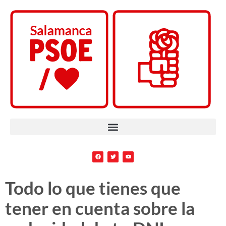
Todo lo que tienes que
tener en cuenta sobre la