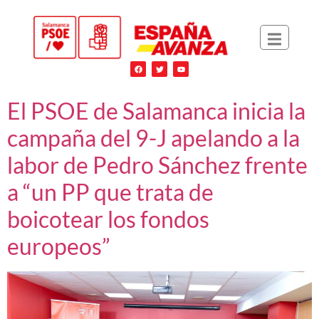
El PSOE de Salamanca inicia la
campaña del 9-J apelando a la
labor de Pedro Sánchez frente
a “un PP que trata de
boicotear los fondos
europeos”