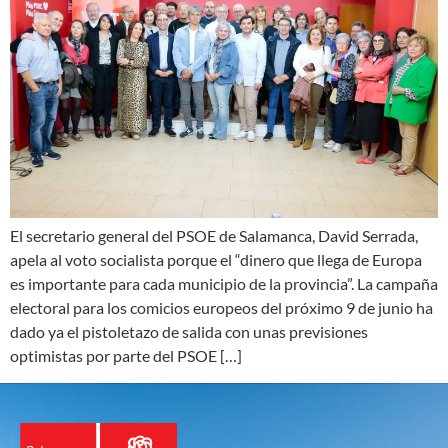
El secretario general del PSOE de Salamanca, David Serrada,
apela al voto socialista porque el “dinero que llega de Europa
es importante para cada municipio de la provincia”. La campaña
electoral para los comicios europeos del próximo 9 de junio ha
dado ya el pistoletazo de salida con unas previsiones
optimistas por parte del PSOE […]